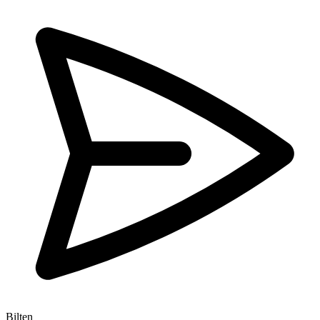
Bilten