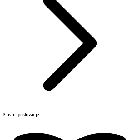
Pravo i poslovanje