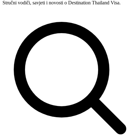
Stručni vodiči, savjeti i novosti o Destination Thailand Visa.