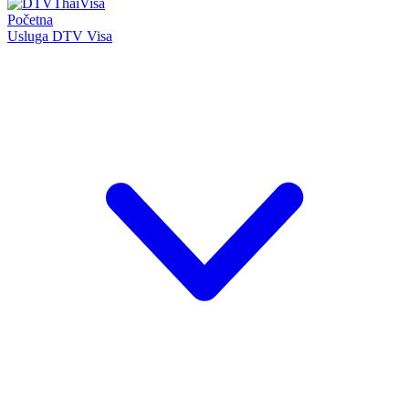
Početna
Usluga DTV Visa