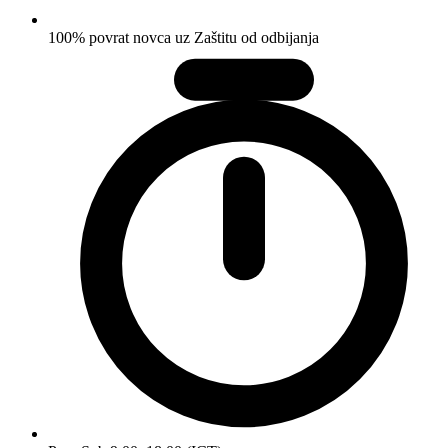
100% povrat novca uz Zaštitu od odbijanja