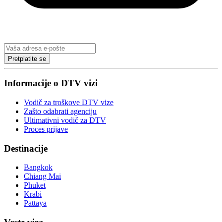
Pretplatite se
Informacije o DTV vizi
Vodič za troškove DTV vize
Zašto odabrati agenciju
Ultimativni vodič za DTV
Proces prijave
Destinacije
Bangkok
Chiang Mai
Phuket
Krabi
Pattaya