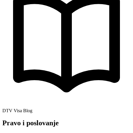
DTV Visa Blog
Pravo i poslovanje