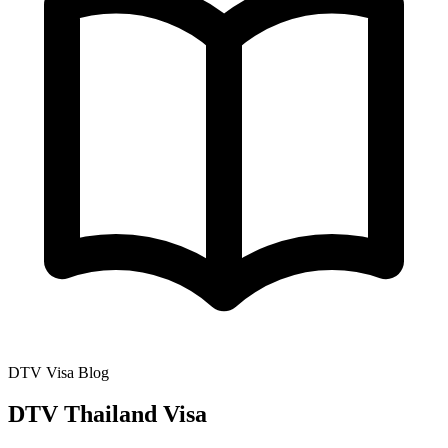
DTV Visa Blog
DTV Thailand Visa