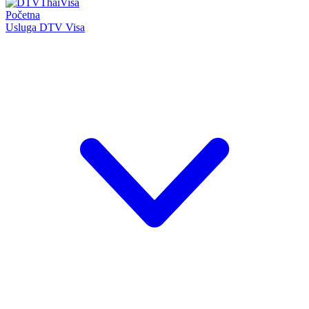
Početna
Usluga DTV Visa