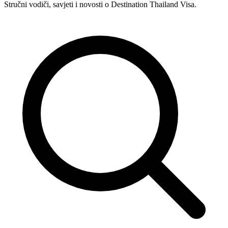
Stručni vodiči, savjeti i novosti o Destination Thailand Visa.