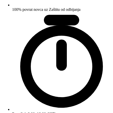
100% povrat novca uz Zaštitu od odbijanja