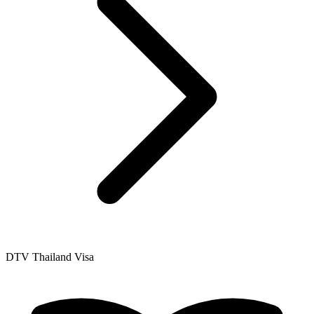
DTV Thailand Visa