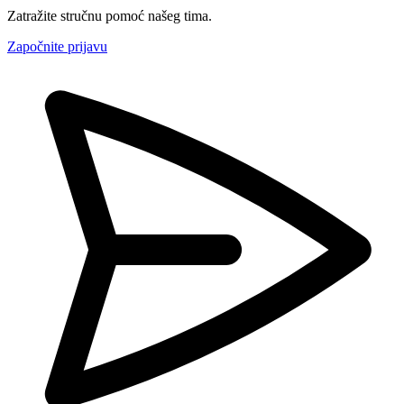
Zatražite stručnu pomoć našeg tima.
Započnite prijavu