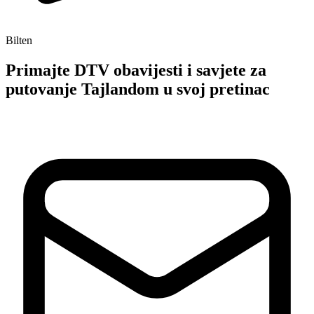
Bilten
Primajte DTV obavijesti i savjete za
putovanje Tajlandom u svoj pretinac