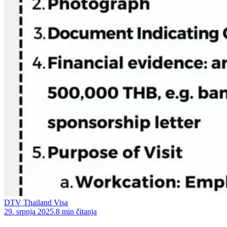
DTV Thailand Visa
29. srpnja 2025.
8 min čitanja