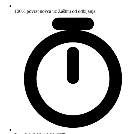
100% povrat novca uz Zaštitu od odbijanja