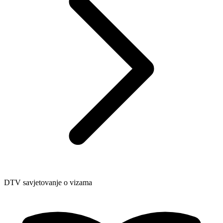
DTV savjetovanje o vizama