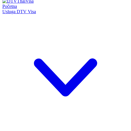
Početna
Usluga DTV Visa