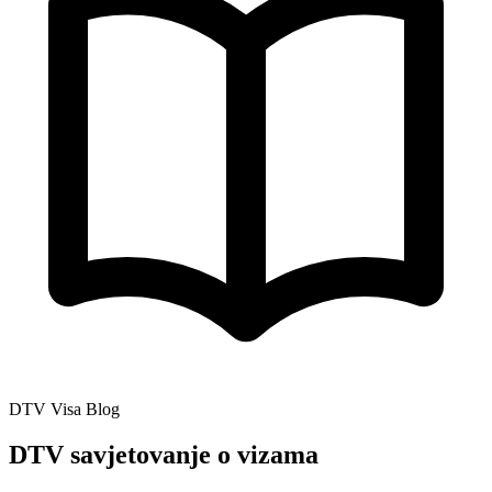
DTV Visa Blog
DTV savjetovanje o vizama