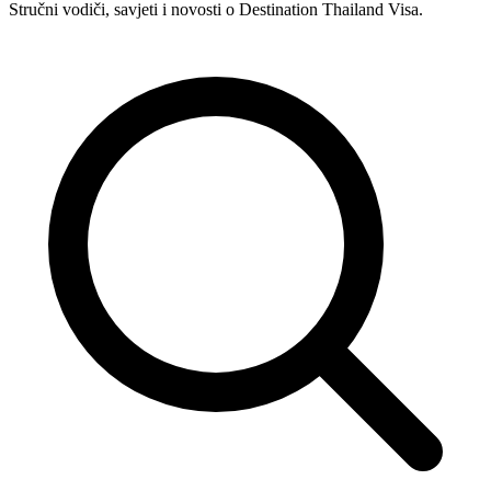
Stručni vodiči, savjeti i novosti o Destination Thailand Visa.