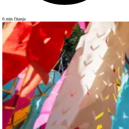
6 min čitanja