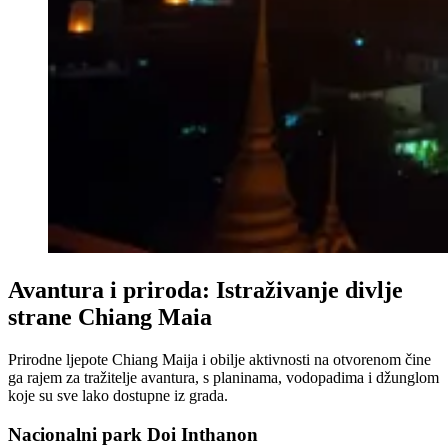
Avantura i priroda: Istraživanje divlje
strane Chiang Maia
Prirodne ljepote Chiang Maija i obilje aktivnosti na otvorenom čine
ga rajem za tražitelje avantura, s planinama, vodopadima i džunglom
koje su sve lako dostupne iz grada.
Nacionalni park Doi Inthanon