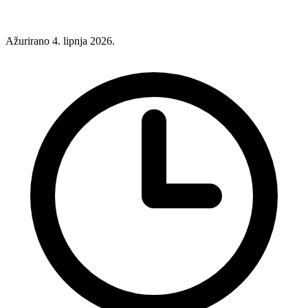
Ažurirano 4. lipnja 2026.