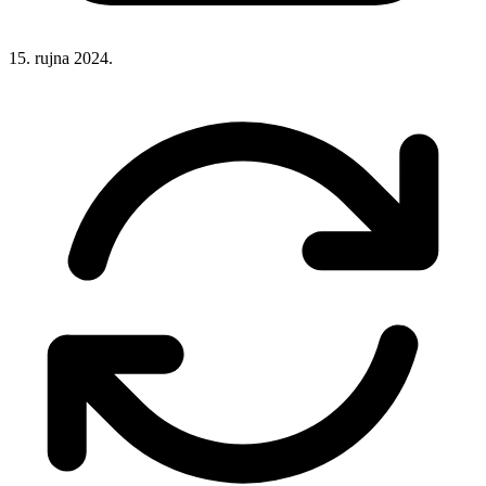
15. rujna 2024.