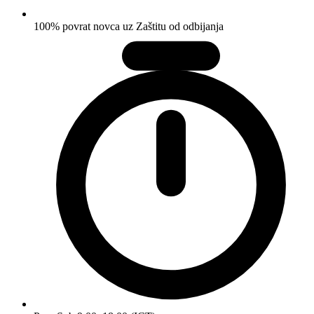
100% povrat novca uz Zaštitu od odbijanja