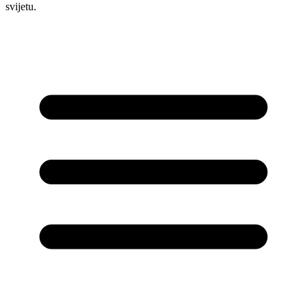
svijetu.