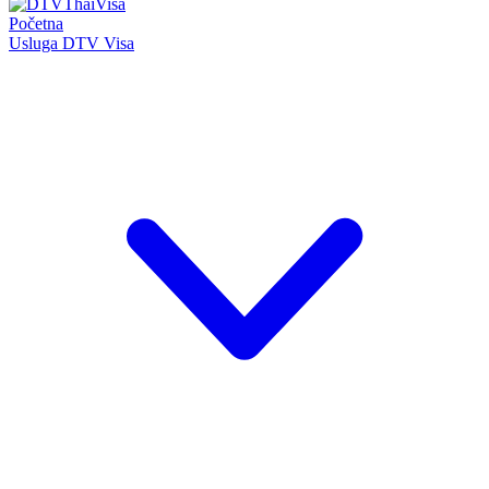
Početna
Usluga DTV Visa