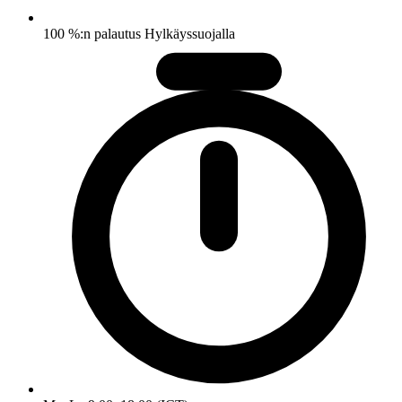
100 %:n palautus Hylkäyssuojalla