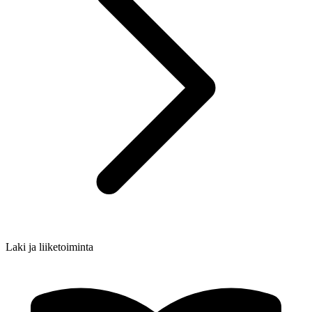
Laki ja liiketoiminta