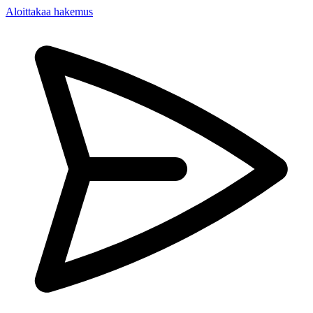
Aloittakaa hakemus