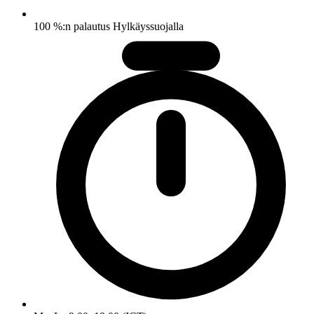
100 %:n palautus Hylkäyssuojalla