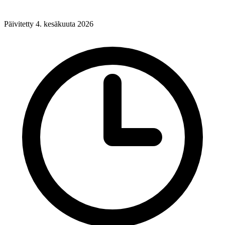
Päivitetty 4. kesäkuuta 2026