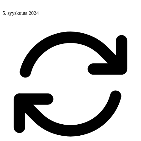
5. syyskuuta 2024