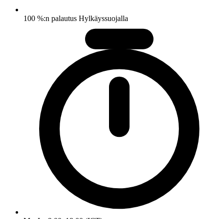
100 %:n palautus Hylkäyssuojalla