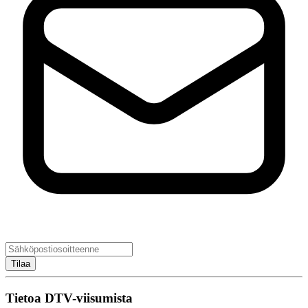
Tilaa
Tietoa DTV-viisumista