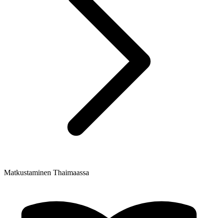
Matkustaminen Thaimaassa