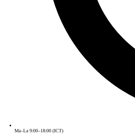
Ma–La 9:00–18:00 (ICT)