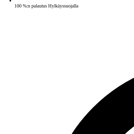
100 %:n palautus Hylkäyssuojalla