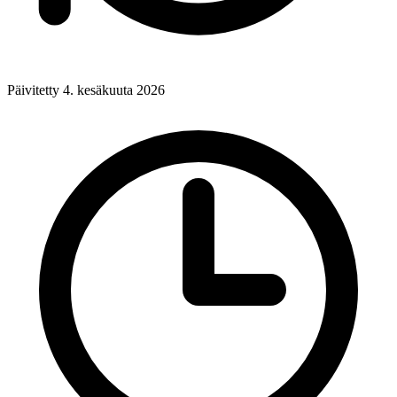
Päivitetty 4. kesäkuuta 2026