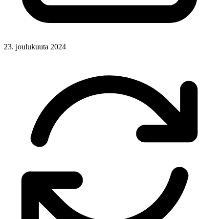
23. joulukuuta 2024