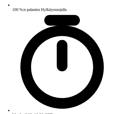
100 %:n palautus Hylkäyssuojalla