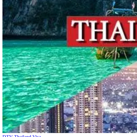
DTV Thailand Visa