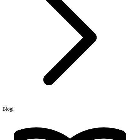
Blogi