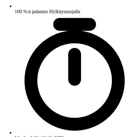
100 %:n palautus Hylkäyssuojalla