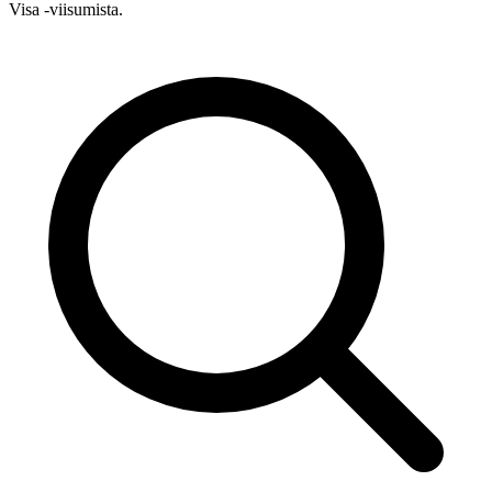
Visa -viisumista.