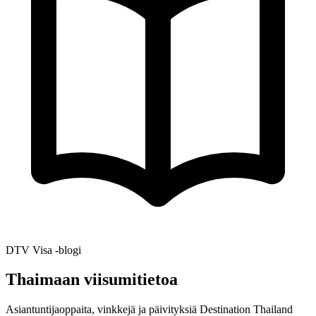
DTV Visa -blogi
Thaimaan viisumitietoa
Asiantuntijaoppaita, vinkkejä ja päivityksiä Destination Thailand