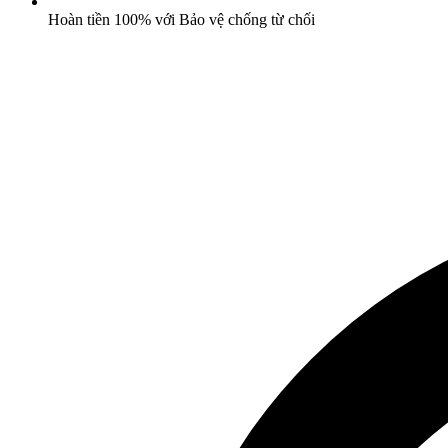
Hoàn tiền 100% với Bảo vệ chống từ chối