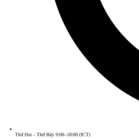
Thứ Hai – Thứ Bảy 9:00–18:00 (ICT)