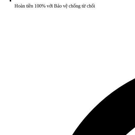
Hoàn tiền 100% với Bảo vệ chống từ chối