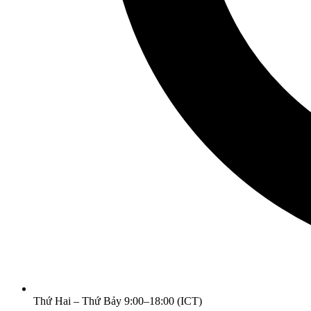
Thứ Hai – Thứ Bảy 9:00–18:00 (ICT)