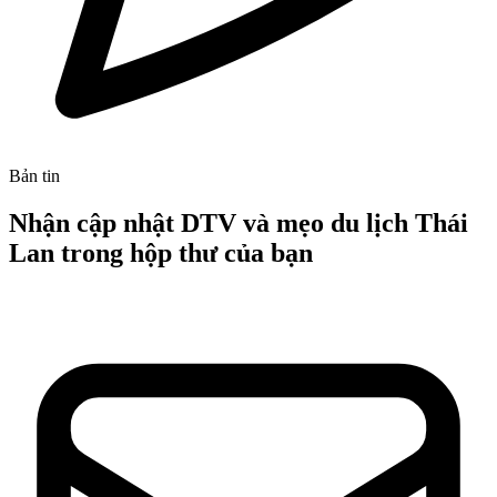
Bản tin
Nhận cập nhật DTV và mẹo du lịch Thái
Lan trong hộp thư của bạn