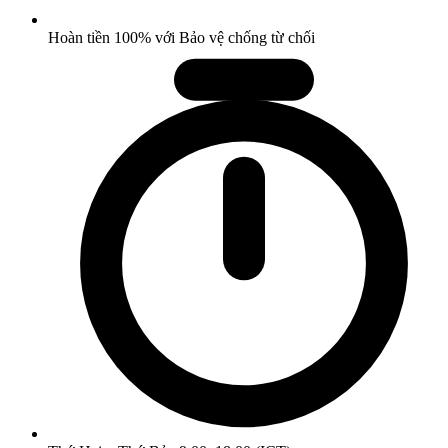
Hoàn tiền 100% với Bảo vệ chống từ chối