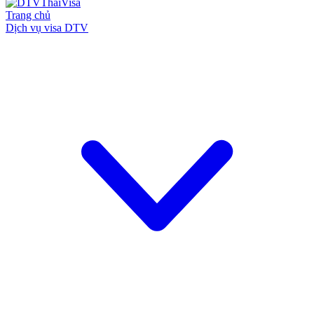
Trang chủ
Dịch vụ visa DTV