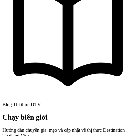
Blog Thị thực DTV
Chạy biên giới
Hướng dẫn chuyên gia, mẹo và cập nhật về thị thực Destination
Thailand Visa.