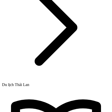
Du lịch Thái Lan