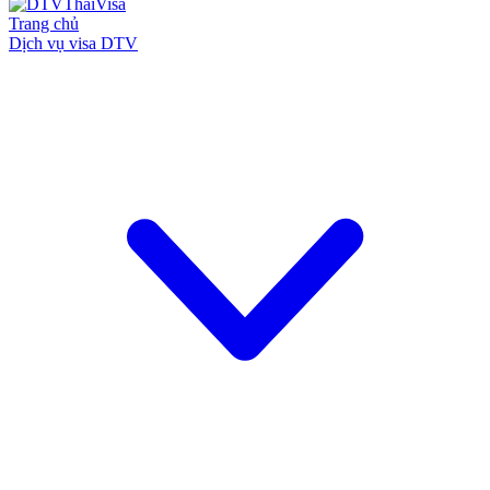
Trang chủ
Dịch vụ visa DTV