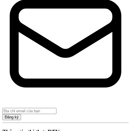
Đăng ký