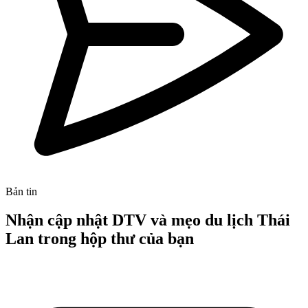
Bản tin
Nhận cập nhật DTV và mẹo du lịch Thái
Lan trong hộp thư của bạn