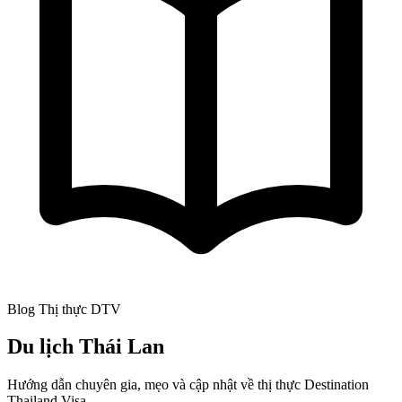
Blog Thị thực DTV
Du lịch Thái Lan
Hướng dẫn chuyên gia, mẹo và cập nhật về thị thực Destination
Thailand Visa.