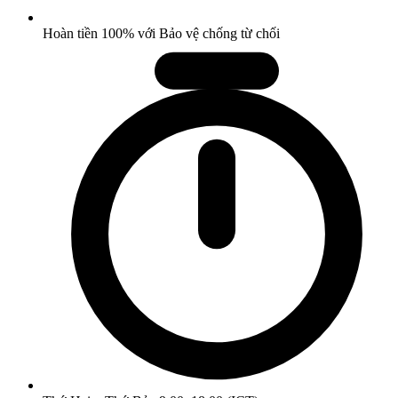
Hoàn tiền 100% với Bảo vệ chống từ chối