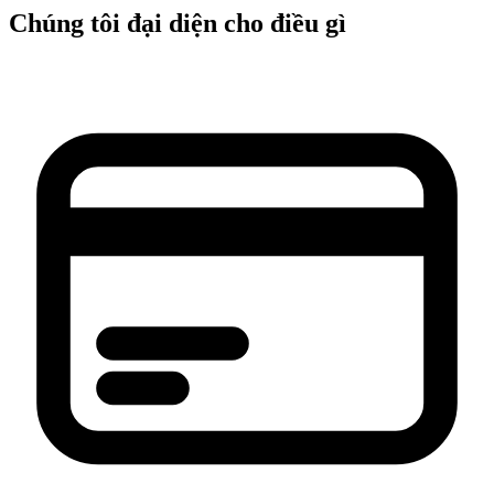
Chúng tôi đại diện cho điều gì