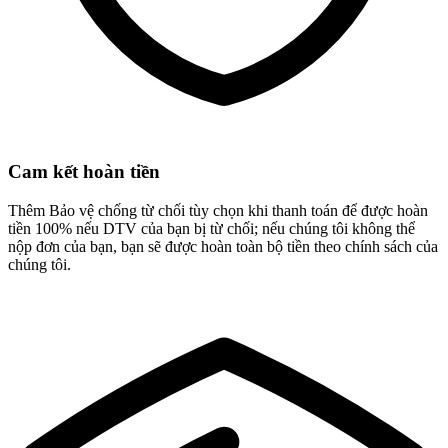
Cam kết hoàn tiền
Thêm Bảo vệ chống từ chối tùy chọn khi thanh toán để được hoàn
tiền 100% nếu DTV của bạn bị từ chối; nếu chúng tôi không thể
nộp đơn của bạn, bạn sẽ được hoàn toàn bộ tiền theo chính sách của
chúng tôi.