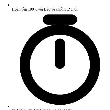
Hoàn tiền 100% với Bảo vệ chống từ chối