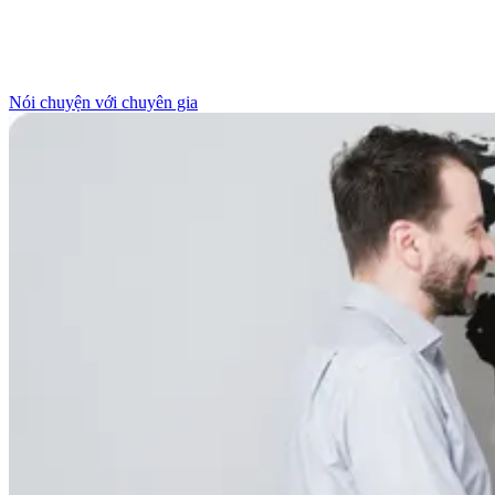
Nói chuyện với chuyên gia