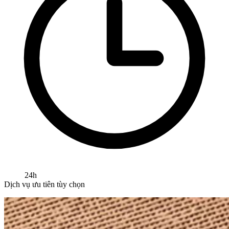
24h
Dịch vụ ưu tiên tùy chọn