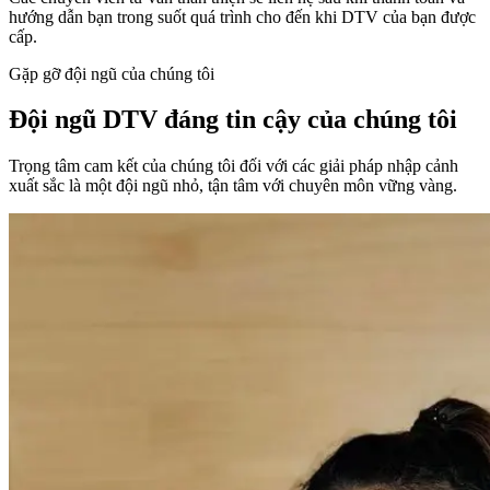
hướng dẫn bạn trong suốt quá trình cho đến khi DTV của bạn được
cấp.
Gặp gỡ đội ngũ của chúng tôi
Đội ngũ DTV đáng tin cậy của chúng tôi
Trọng tâm cam kết của chúng tôi đối với các giải pháp nhập cảnh
xuất sắc là một đội ngũ nhỏ, tận tâm với chuyên môn vững vàng.