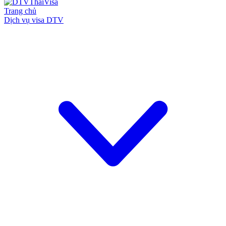
Trang chủ
Dịch vụ visa DTV