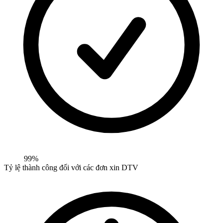
99%
Tỷ lệ thành công đối với các đơn xin DTV