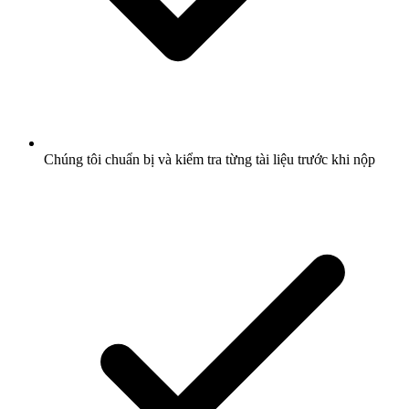
Chúng tôi chuẩn bị và kiểm tra từng tài liệu trước khi nộp