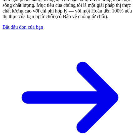
sống chất lượng. Mục tiêu của chúng tôi là một giải pháp thị thực
chất lượng cao với chi phí hợp lý — với một
Hoàn tiền 100% nếu
thị thực của bạn bị từ chối
(có Bảo vệ chống từ chối).
Bắt đầu đơn của bạn