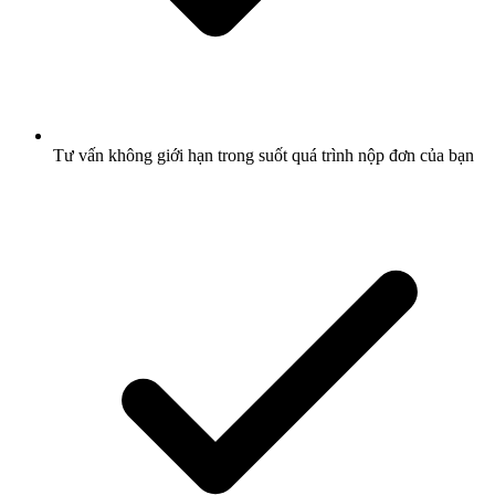
Tư vấn không giới hạn trong suốt quá trình nộp đơn của bạn