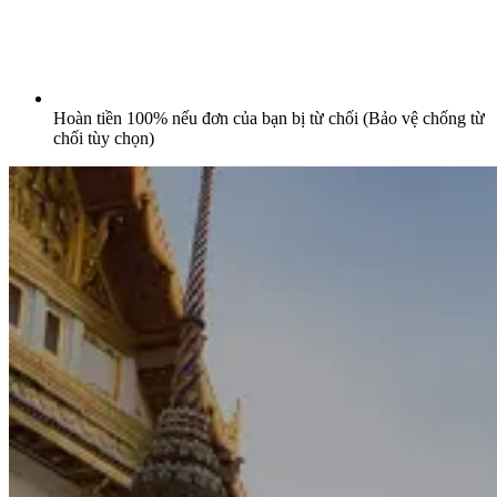
Hoàn tiền 100% nếu đơn của bạn bị từ chối (Bảo vệ chống từ
chối tùy chọn)