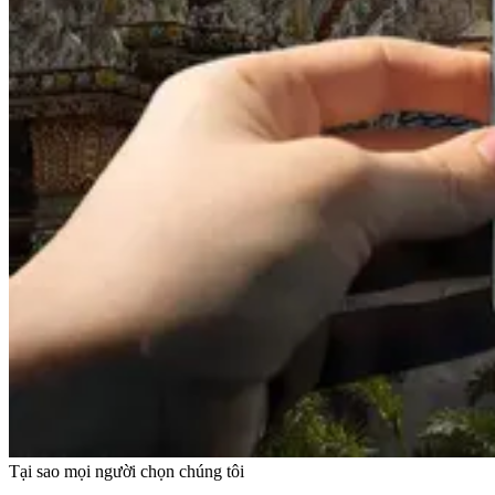
Tại sao mọi người chọn chúng tôi