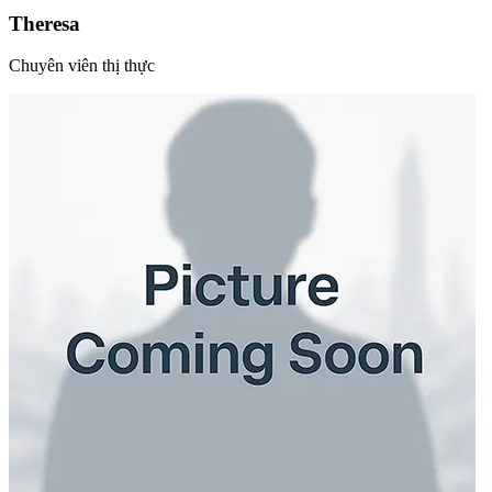
Theresa
Chuyên viên thị thực