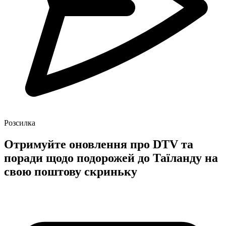
Розсилка
Отримуйте оновлення про DTV та
поради щодо подорожей до Таїланду на
свою поштову скриньку