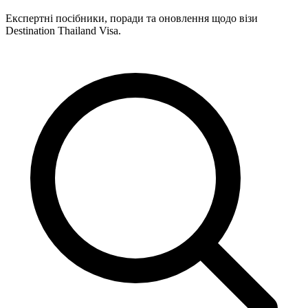
Експертні посібники, поради та оновлення щодо візи
Destination Thailand Visa.