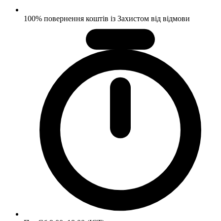
100% повернення коштів із Захистом від відмови