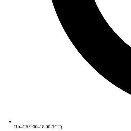
Пн–Сб 9:00–18:00 (ICT)