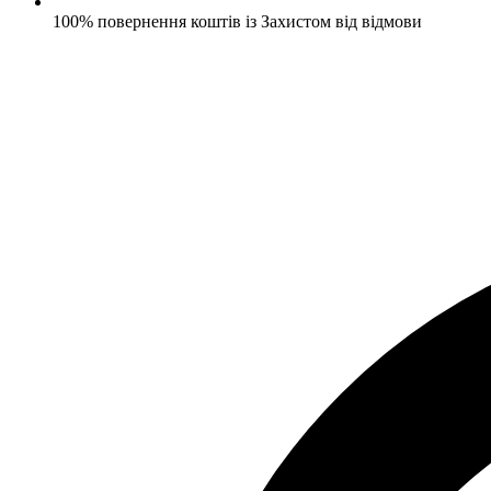
100% повернення коштів із Захистом від відмови