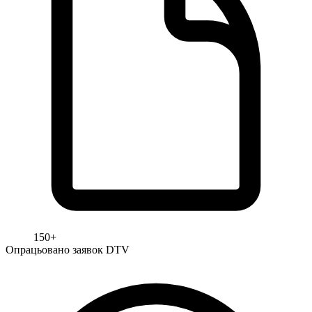
150+
Опрацьовано заявок DTV