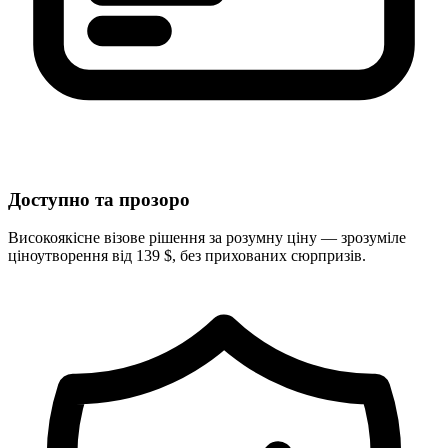
Доступно та прозоро
Високоякісне візове рішення за розумну ціну — зрозуміле
ціноутворення від 139 $, без прихованих сюрпризів.