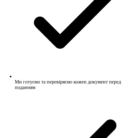
Ми готуємо та перевіряємо кожен документ перед
поданням