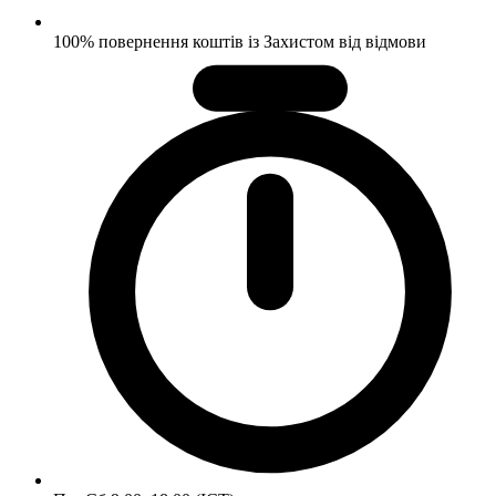
100% повернення коштів із Захистом від відмови