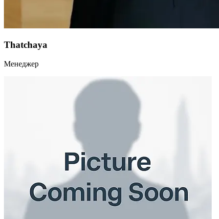
Thatchaya
Менеджер