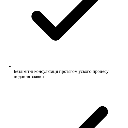
Безлімітні консультації протягом усього процесу
подання заявки