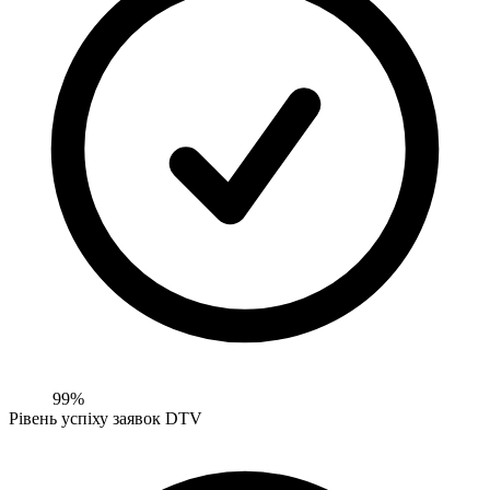
99%
Рівень успіху заявок DTV