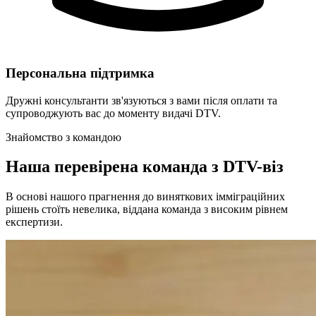
Персональна підтримка
Дружні консультанти зв'язуються з вами після оплати та
супроводжують вас до моменту видачі DTV.
Знайомство з командою
Наша перевірена команда з DTV-віз
В основі нашого прагнення до виняткових імміграційних
рішень стоїть невелика, віддана команда з високим рівнем
експертизи.