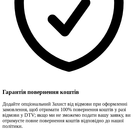
Гарантія повернення коштів
Додайте опціональний Захист від відмови при оформленні
замовлення, щоб отримати 100% повернення коштів у разі
відмови у DTV; якщо ми не зможемо подати вашу заявку, ви
отримуєте повне повернення коштів відповідно до нашої
політики.