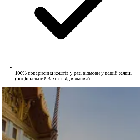
100% повернення коштів у разі відмови у вашій заявці
(опціональний Захист від відмови)