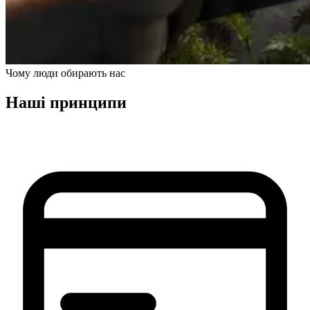
Чому люди обирають нас
Наші принципи