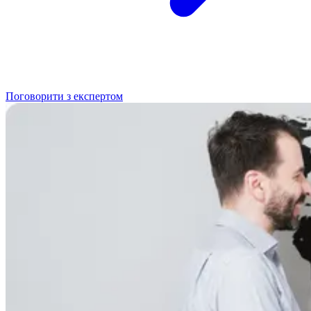
Поговорити з експертом