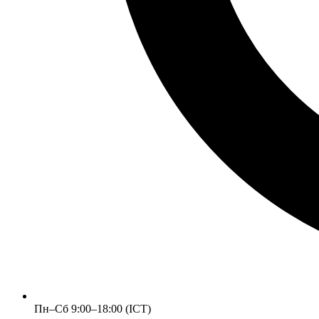
Пн–Сб 9:00–18:00 (ICT)