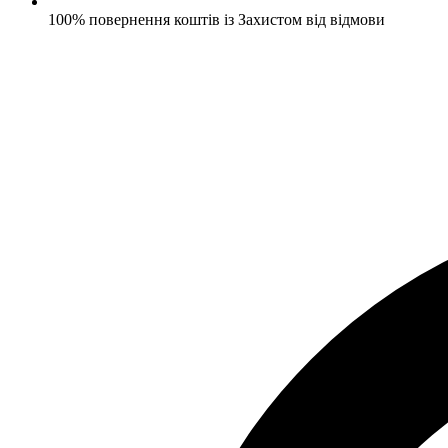
100% повернення коштів із Захистом від відмови