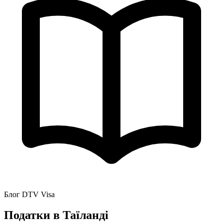
Блог DTV Visa
Податки в Таїланді