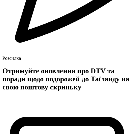
Розсилка
Отримуйте оновлення про DTV та
поради щодо подорожей до Таїланду на
свою поштову скриньку