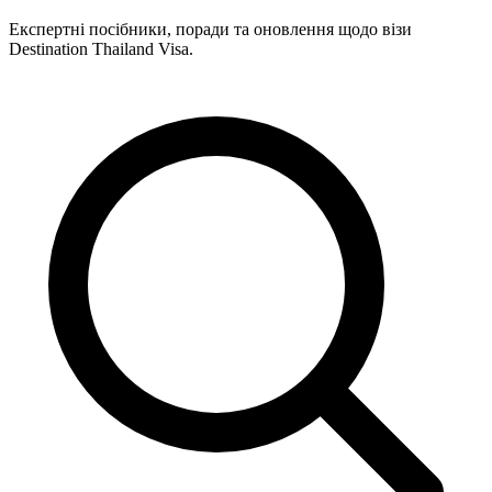
Експертні посібники, поради та оновлення щодо візи
Destination Thailand Visa.