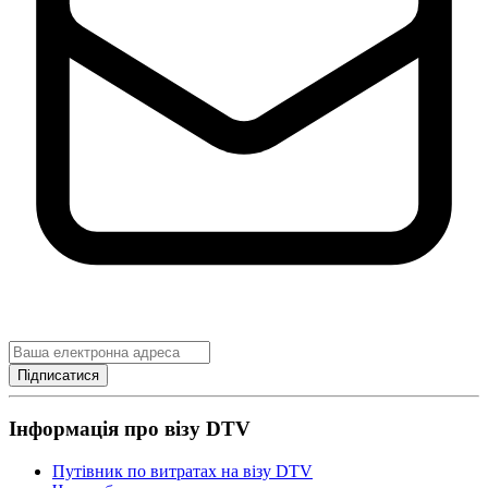
Підписатися
Інформація про візу DTV
Путівник по витратах на візу DTV