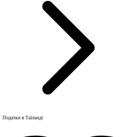
Податки в Таїланді