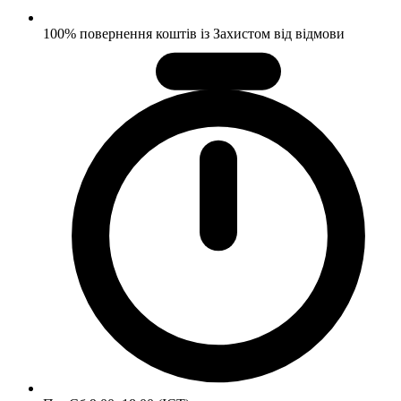
100% повернення коштів із Захистом від відмови