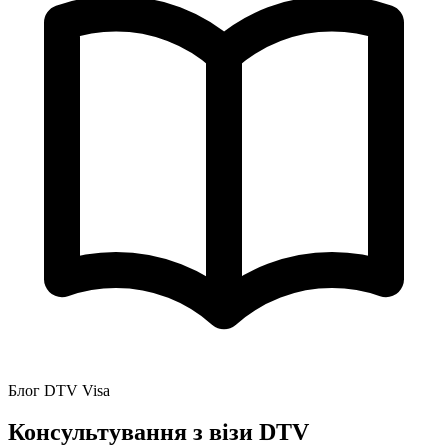
Блог DTV Visa
Консультування з візи DTV