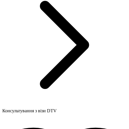
Консультування з візи DTV