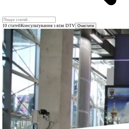
10 статей
Консультування з візи DTV
Очистити