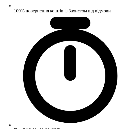
100% повернення коштів із Захистом від відмови