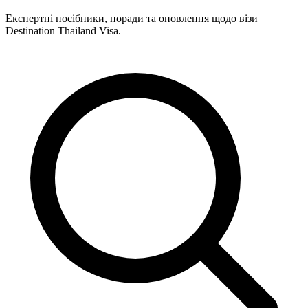
Експертні посібники, поради та оновлення щодо візи
Destination Thailand Visa.