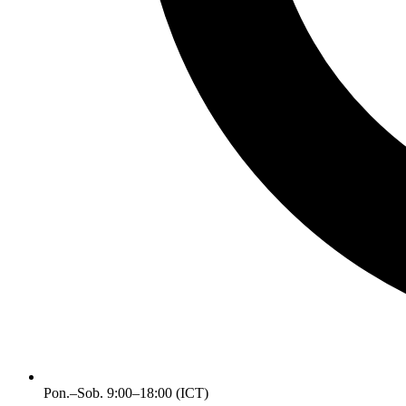
Pon.–Sob. 9:00–18:00 (ICT)