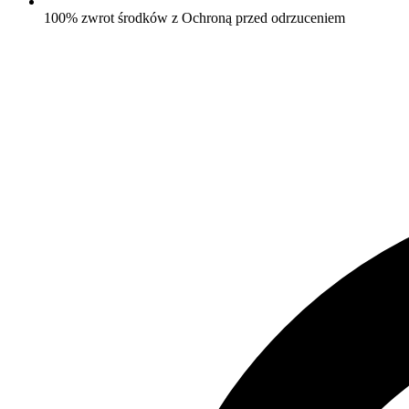
100% zwrot środków z Ochroną przed odrzuceniem