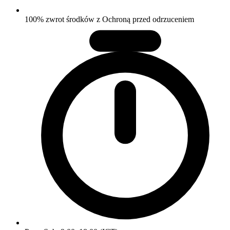
100% zwrot środków z Ochroną przed odrzuceniem