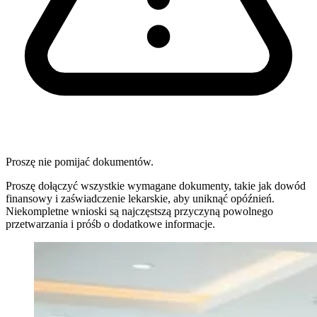
Proszę nie pomijać dokumentów.
Proszę dołączyć wszystkie wymagane dokumenty, takie jak dowód
finansowy i zaświadczenie lekarskie, aby uniknąć opóźnień.
Niekompletne wnioski są najczęstszą przyczyną powolnego
przetwarzania i próśb o dodatkowe informacje.