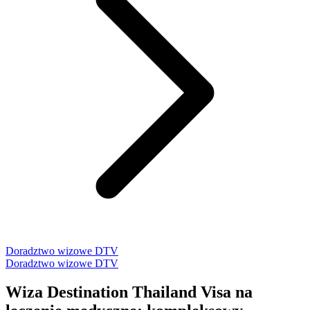
Doradztwo wizowe DTV
Doradztwo wizowe DTV
Wiza Destination Thailand Visa na