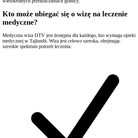
wielokrotnych przekraczaniach granicy.
Kto może ubiegać się o wizę na leczenie
medyczne?
Medyczna wiza DTV jest dostępna dla każdego, kto wymaga opieki
medycznej w Tajlandii. Wiza jest celowo szeroka, obejmując
szerokie spektrum potrzeb leczenia: