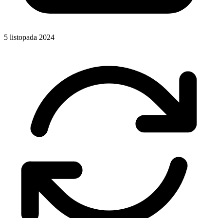
5 listopada 2024