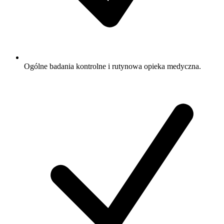
Ogólne badania kontrolne i rutynowa opieka medyczna.