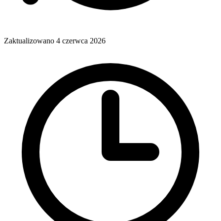
Zaktualizowano 4 czerwca 2026