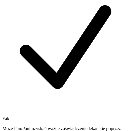
Fakt
Może Pan/Pani uzyskać ważne zaświadczenie lekarskie poprzez