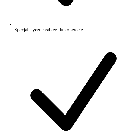
Specjalistyczne zabiegi lub operacje.