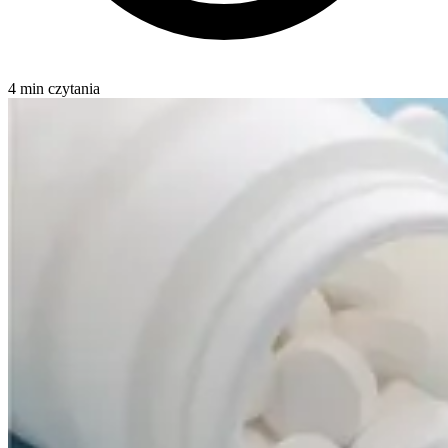
4 min czytania