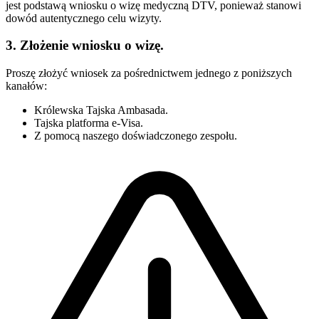
jest podstawą wniosku o wizę medyczną DTV, ponieważ stanowi
dowód autentycznego celu wizyty.
3. Złożenie wniosku o wizę.
Proszę złożyć wniosek za pośrednictwem jednego z poniższych
kanałów:
Królewska Tajska Ambasada.
Tajska platforma e-Visa.
Z pomocą naszego doświadczonego zespołu.