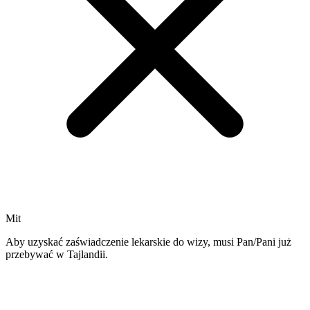
Mit
Aby uzyskać zaświadczenie lekarskie do wizy, musi Pan/Pani już
przebywać w Tajlandii.