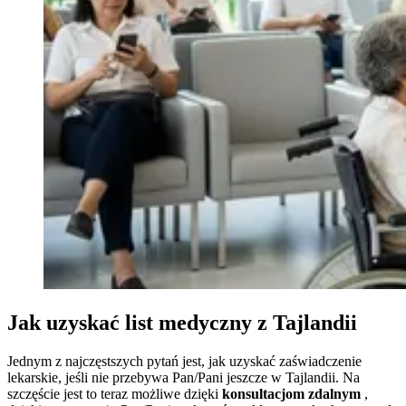
Jak uzyskać list medyczny z Tajlandii
Jednym z najczęstszych pytań jest, jak uzyskać zaświadczenie
lekarskie, jeśli nie przebywa Pan/Pani jeszcze w Tajlandii. Na
szczęście jest to teraz możliwe dzięki
konsultacjom zdalnym
,