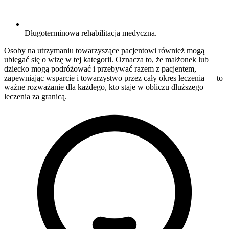
Długoterminowa rehabilitacja medyczna.
Osoby na utrzymaniu towarzyszące pacjentowi również mogą
ubiegać się o wizę w tej kategorii. Oznacza to, że małżonek lub
dziecko mogą podróżować i przebywać razem z pacjentem,
zapewniając wsparcie i towarzystwo przez cały okres leczenia — to
ważne rozważanie dla każdego, kto staje w obliczu dłuższego
leczenia za granicą.