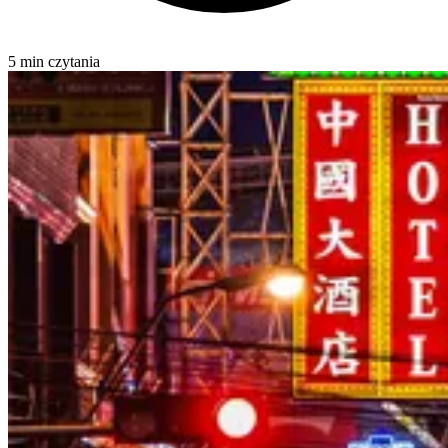
5 min czytania