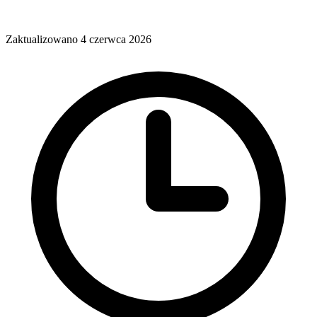
Zaktualizowano 4 czerwca 2026