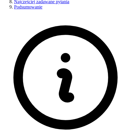
Najczęściej zadawane pytania
Podsumowanie