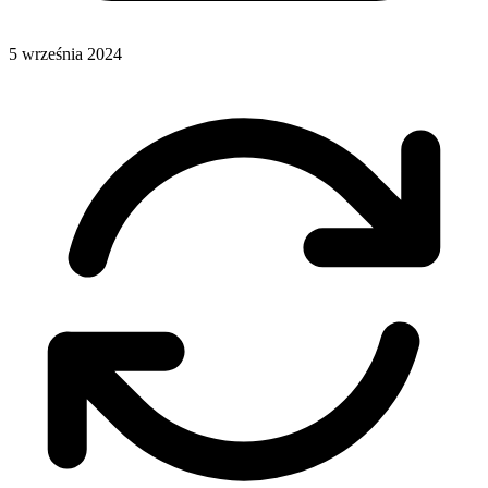
5 września 2024