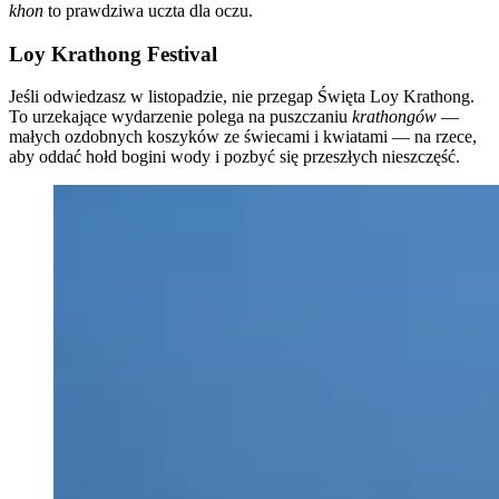
khon
to prawdziwa uczta dla oczu.
Loy Krathong Festival
Jeśli odwiedzasz w listopadzie, nie przegap Święta Loy Krathong.
To urzekające wydarzenie polega na puszczaniu
krathongów
—
małych ozdobnych koszyków ze świecami i kwiatami — na rzece,
aby oddać hołd bogini wody i pozbyć się przeszłych nieszczęść.