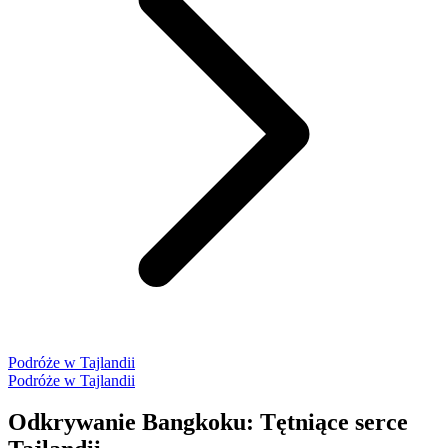
Podróże w Tajlandii
Podróże w Tajlandii
Odkrywanie Bangkoku: Tętniące serce