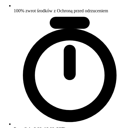
100% zwrot środków z Ochroną przed odrzuceniem