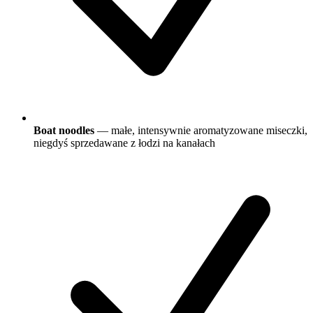
Boat noodles
— małe, intensywnie aromatyzowane miseczki,
niegdyś sprzedawane z łodzi na kanałach