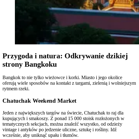
Przygoda i natura: Odkrywanie dzikiej
strony Bangkoku
Bangkok to nie tylko wieżowce i korki. Miasto i jego okolice
oferują wiele sposobów na kontakt z targami, zielenią i wolniejszym
rytmem rzeki.
Chatuchak Weekend Market
Jeden z największych targów na świecie, Chatuchak to raj dla
kupujących i smakoszy. Z ponad 15 000 stoisk rozłożonych w
tematycznych sekcjach, można znaleźć wszystko, od odzieży
vintage i antyków po jedzenie uliczne, sztukę i rośliny. Idź
wcześnie, aby uniknąć upału i tłumów.