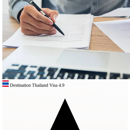
Destination Thailand Visa
4.9