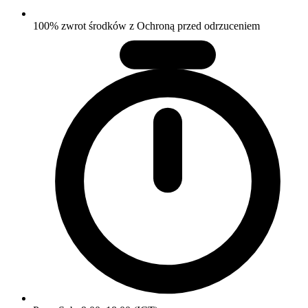
100% zwrot środków z Ochroną przed odrzuceniem