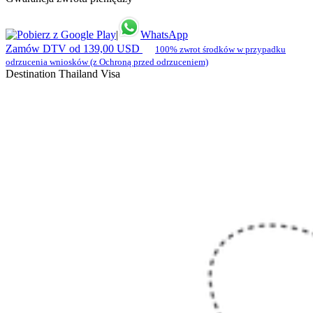
|
WhatsApp
Zamów DTV od 139,00 USD
100% zwrot środków w przypadku
odrzucenia wniosków (z Ochroną przed odrzuceniem)
Destination Thailand Visa