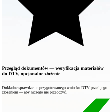
Przegląd dokumentów — weryfikacja materiałów
do DTV, opcjonalne złożenie
Dokładne sprawdzenie przygotowanego wniosku DTV przed jego
złożeniem — aby niczego nie przeoczyć.