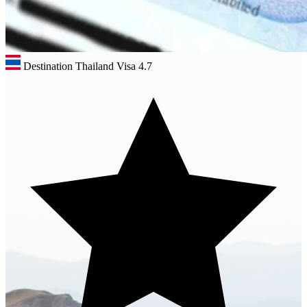
Destination Thailand Visa
4.7