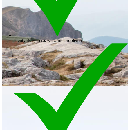
Identyfikacja i rozwiązanie problemu