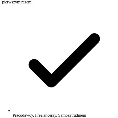
pierwszym razem.
Pracodawcy, Freelancerzy, Samozatrudnieni