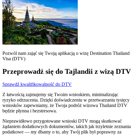
Pozwól nam zająć się Twoją aplikacją o wizę Destination Thailand
Visa (DTV)
Przeprowadź się do Tajlandii z wizą DTV
Sprawdź kwalifikowalność do DTV
Z łatwością zajmujemy się Twoim wnioskiem, minimalizując
ryzyko odrzucenia. Dzięki doświadczeniu w przetwarzaniu tysięcy
wniosków zapewniamy, że Twoja podróż wizowa Thailand DTV
będzie płynna i bezstresowa.
Nieprawidłowo przygotowane wnioski DTV mogą skutkować
żądaniem dodatkowych dokumentów, takich jak trzyletnie zeznania
podatkowe — my dbamy o to, aby Twój plik był poprawny za