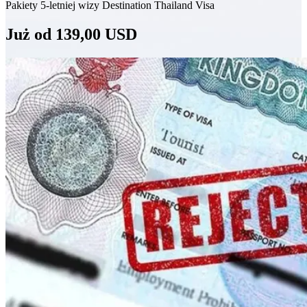
Pakiety 5-letniej wizy Destination Thailand Visa
Już od 139,00 USD