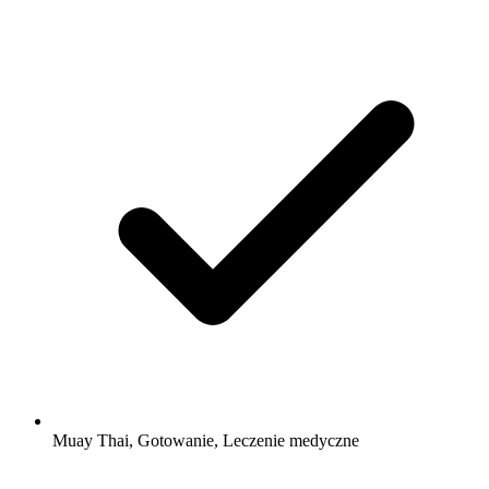
Muay Thai, Gotowanie, Leczenie medyczne