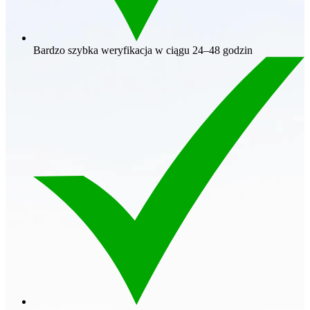
Bardzo szybka weryfikacja w ciągu 24–48 godzin