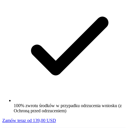
100% zwrotu środków w przypadku odrzucenia wniosku (z
Ochroną przed odrzuceniem)
Zamów teraz od 139,00 USD