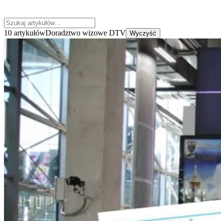
10 artykułów
Doradztwo wizowe DTV
Wyczyść