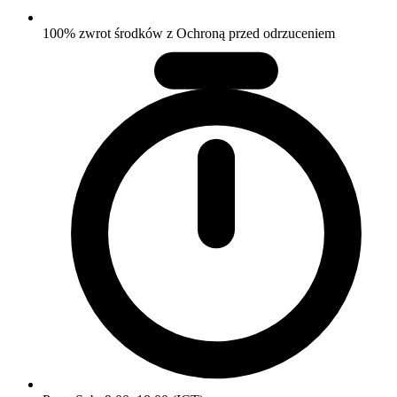
100% zwrot środków z Ochroną przed odrzuceniem