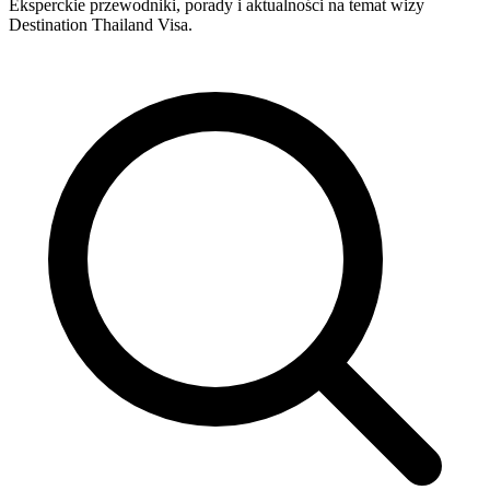
Eksperckie przewodniki, porady i aktualności na temat wizy
Destination Thailand Visa.