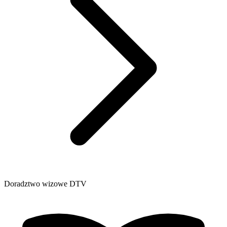
Doradztwo wizowe DTV