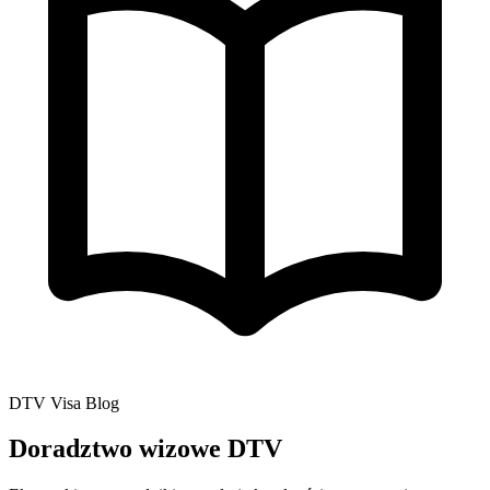
DTV Visa Blog
Doradztwo wizowe DTV