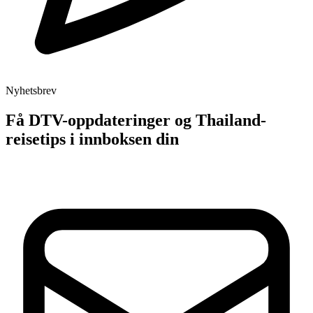
Nyhetsbrev
Få DTV-oppdateringer og Thailand-
reisetips i innboksen din