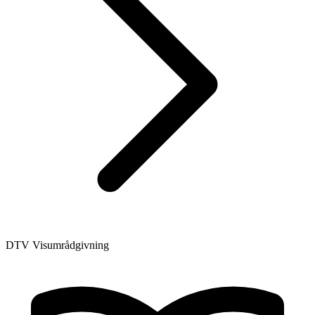
DTV Visumrådgivning