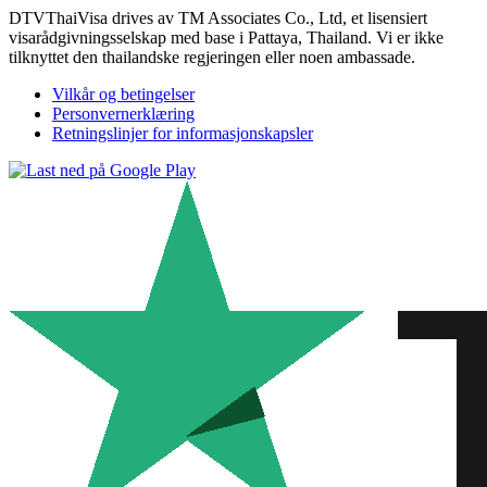
DTVThaiVisa drives av TM Associates Co., Ltd, et lisensiert
visarådgivningsselskap med base i Pattaya, Thailand. Vi er ikke
tilknyttet den thailandske regjeringen eller noen ambassade.
Vilkår og betingelser
Personvernerklæring
Retningslinjer for informasjonskapsler