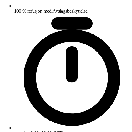
100 % refusjon med Avslagsbeskyttelse