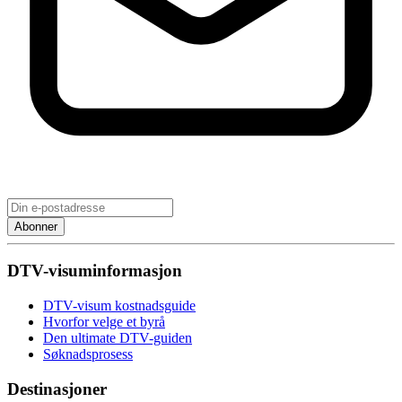
Abonner
DTV-visuminformasjon
DTV-visum kostnadsguide
Hvorfor velge et byrå
Den ultimate DTV-guiden
Søknadsprosess
Destinasjoner