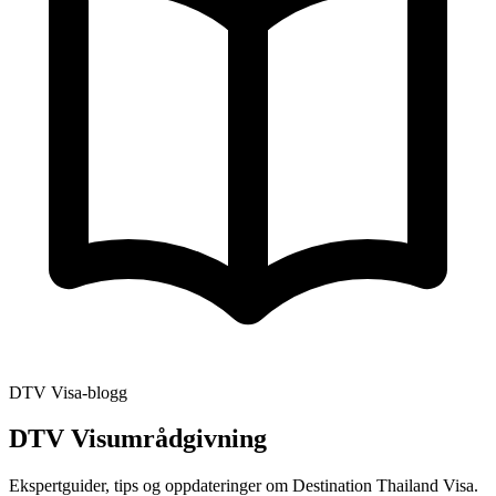
DTV Visa-blogg
DTV Visumrådgivning
Ekspertguider, tips og oppdateringer om Destination Thailand Visa.