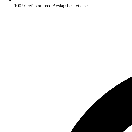
100 % refusjon med Avslagsbeskyttelse