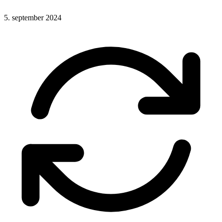
5. september 2024