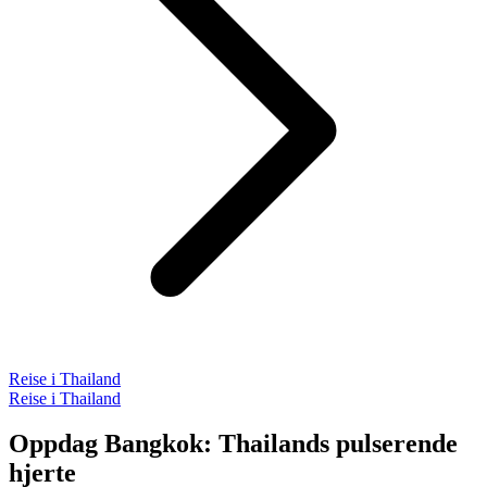
Reise i Thailand
Reise i Thailand
Oppdag Bangkok: Thailands pulserende
hjerte