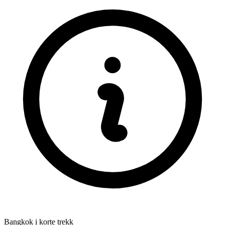
Bangkok i korte trekk