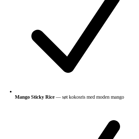
Mango Sticky Rice
— søt kokosris med moden mango