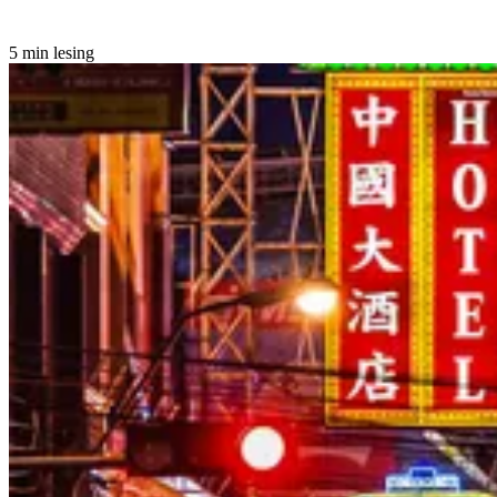
5 min lesing