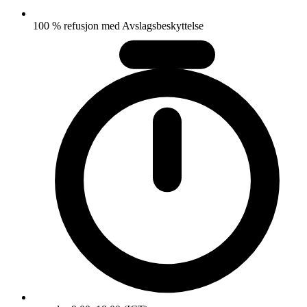
100 % refusjon med Avslagsbeskyttelse