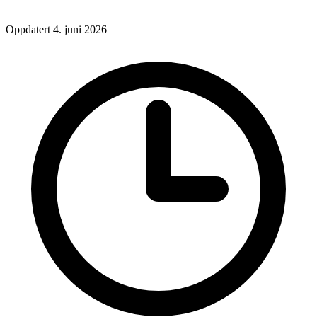
Oppdatert 4. juni 2026