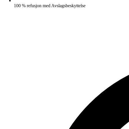
100 % refusjon med Avslagsbeskyttelse