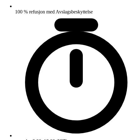
100 % refusjon med Avslagsbeskyttelse