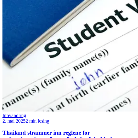
Innvandring
2. mai 2025
2 min lesing
Thailand strammer inn reglene for