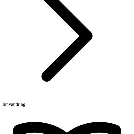
Innvandring