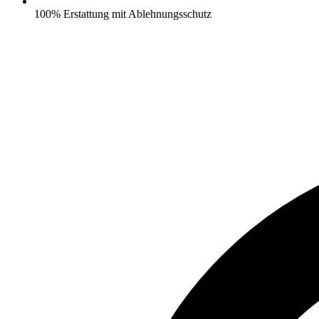
100% Erstattung mit Ablehnungsschutz