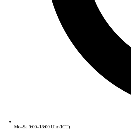
Mo–Sa 9:00–18:00 Uhr (ICT)