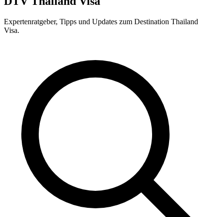
DTV Thailand Visa
Expertenratgeber, Tipps und Updates zum Destination Thailand
Visa.