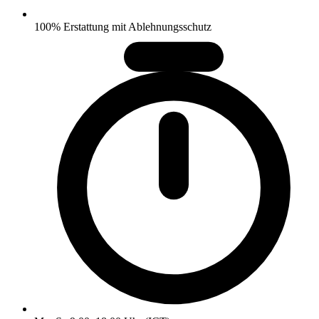
100% Erstattung mit Ablehnungsschutz