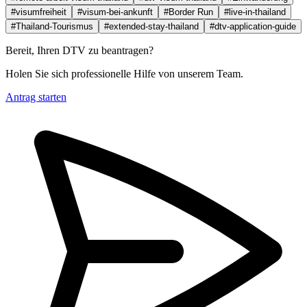
#visumfreiheit
#visum-bei-ankunft
#Border Run
#live-in-thailand
#Thailand-Tourismus
#extended-stay-thailand
#dtv-application-guide
Bereit, Ihren DTV zu beantragen?
Holen Sie sich professionelle Hilfe von unserem Team.
Antrag starten