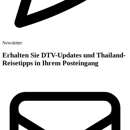
Newsletter
Erhalten Sie DTV-Updates und Thailand-
Reisetipps in Ihrem Posteingang