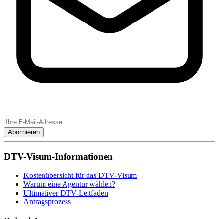
Abonnieren
DTV-Visum-Informationen
Kostenübersicht für das DTV-Visum
Warum eine Agentur wählen?
Ultimativer DTV-Leitfaden
Antragsprozess