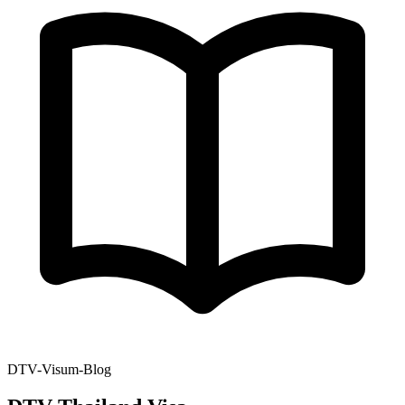
DTV-Visum-Blog