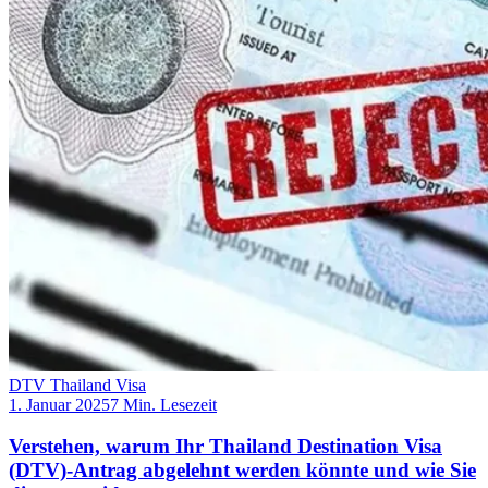
DTV Thailand Visa
1. Januar 2025
7 Min. Lesezeit
Verstehen, warum Ihr Thailand Destination Visa
(DTV)-Antrag abgelehnt werden könnte und wie Sie