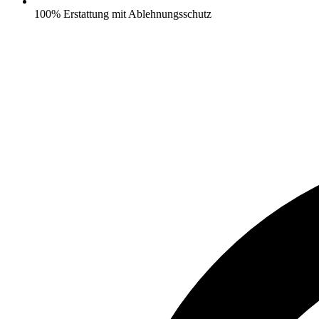
100% Erstattung mit Ablehnungsschutz