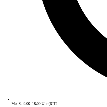
Mo–Sa 9:00–18:00 Uhr (ICT)