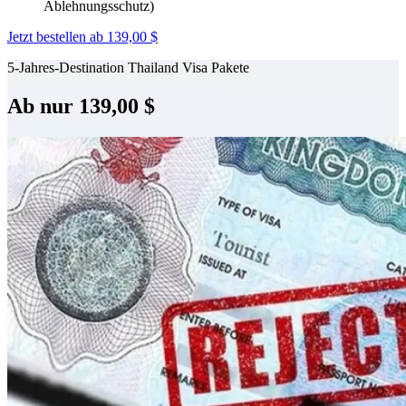
Ablehnungsschutz)
Jetzt bestellen ab 139,00 $
5-Jahres-Destination Thailand Visa Pakete
Ab nur 139,00 $