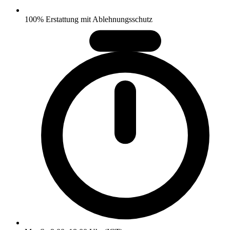
100% Erstattung mit Ablehnungsschutz