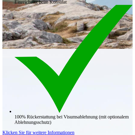
Einreichung beim Konsulat
100% Rückerstattung bei Visumsablehnung (mit optionalem
Ablehnungsschutz)
Klicken Sie für weitere Informationen