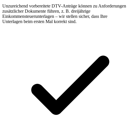
Unzureichend vorbereitete DTV-Anträge können zu Anforderungen
zusätzlicher Dokumente führen, z. B. dreijährige
Einkommensteuerunterlagen – wir stellen sicher, dass Ihre
Unterlagen beim ersten Mal korrekt sind.