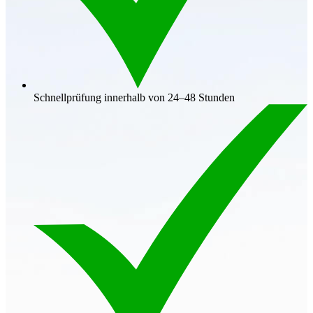
Schnellprüfung innerhalb von 24–48 Stunden