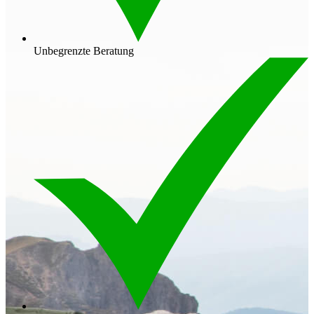
Unbegrenzte Beratung