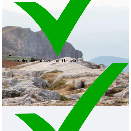
Problem identifizieren und beheben