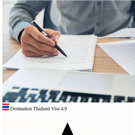
Destination Thailand Visa
4.9