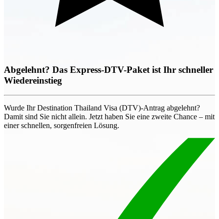
Abgelehnt? Das Express-DTV-Paket ist Ihr schneller
Wiedereinstieg
Wurde Ihr Destination Thailand Visa (DTV)-Antrag abgelehnt?
Damit sind Sie nicht allein. Jetzt haben Sie eine zweite Chance – mit
einer schnellen, sorgenfreien Lösung.