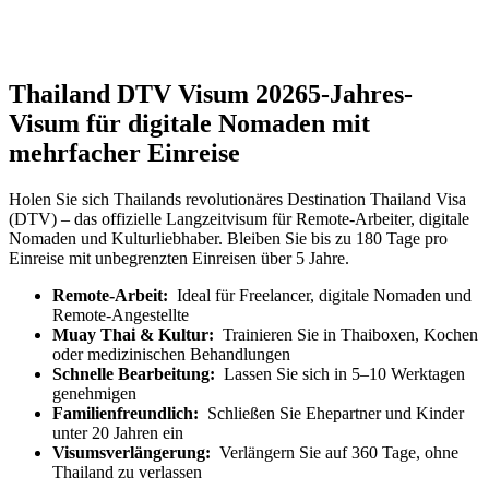
Thailand DTV Visum 2026
5-Jahres-
Visum für digitale Nomaden mit
mehrfacher Einreise
Holen Sie sich Thailands revolutionäres Destination Thailand Visa
(DTV) – das offizielle Langzeitvisum für Remote-Arbeiter, digitale
Nomaden und Kulturliebhaber. Bleiben Sie bis zu 180 Tage pro
Einreise mit unbegrenzten Einreisen über 5 Jahre.
Remote-Arbeit:
Ideal für Freelancer, digitale Nomaden und
Remote-Angestellte
Muay Thai & Kultur:
Trainieren Sie in Thaiboxen, Kochen
oder medizinischen Behandlungen
Schnelle Bearbeitung:
Lassen Sie sich in 5–10 Werktagen
genehmigen
Familienfreundlich:
Schließen Sie Ehepartner und Kinder
unter 20 Jahren ein
Visumsverlängerung:
Verlängern Sie auf 360 Tage, ohne
Thailand zu verlassen