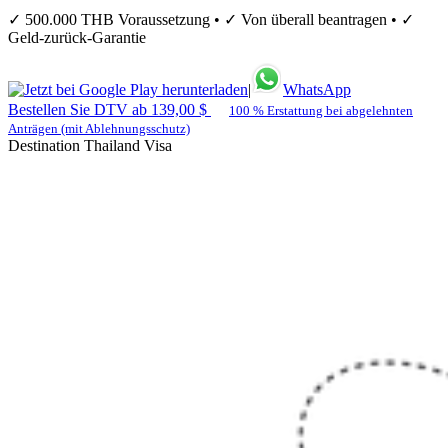
✓ 500.000 THB Voraussetzung • ✓ Von überall beantragen • ✓
Geld-zurück-Garantie
|
WhatsApp
Bestellen Sie DTV ab 139,00 $
100 % Erstattung bei abgelehnten
Anträgen (mit Ablehnungsschutz)
Destination Thailand Visa