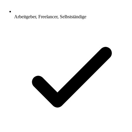
Arbeitgeber, Freelancer, Selbstständige