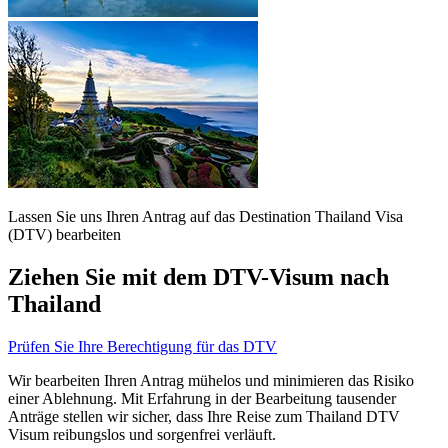
Lassen Sie uns Ihren Antrag auf das Destination Thailand Visa
(DTV) bearbeiten
Ziehen Sie mit dem DTV-Visum nach
Thailand
Prüfen Sie Ihre Berechtigung für das DTV
Wir bearbeiten Ihren Antrag mühelos und minimieren das Risiko
einer Ablehnung. Mit Erfahrung in der Bearbeitung tausender
Anträge stellen wir sicher, dass Ihre Reise zum Thailand DTV
Visum reibungslos und sorgenfrei verläuft.