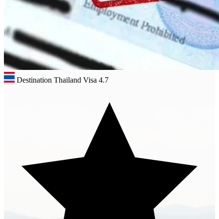
Destination Thailand Visa
4.7