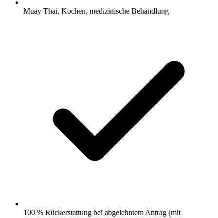
Muay Thai, Kochen, medizinische Behandlung
100 % Rückerstattung bei abgelehntem Antrag (mit