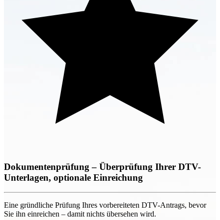
Dokumentenprüfung – Überprüfung Ihrer DTV-
Unterlagen, optionale Einreichung
Eine gründliche Prüfung Ihres vorbereiteten DTV-Antrags, bevor
Sie ihn einreichen – damit nichts übersehen wird.