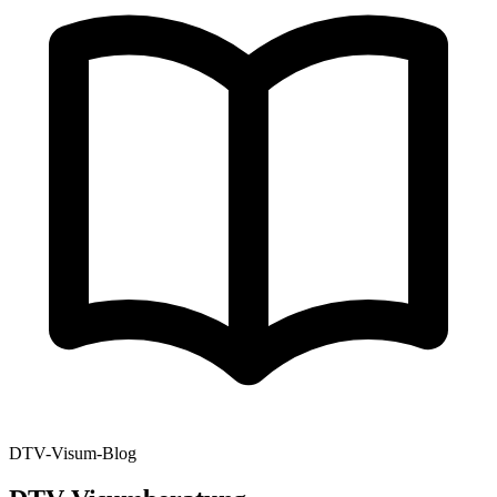
DTV-Visum-Blog