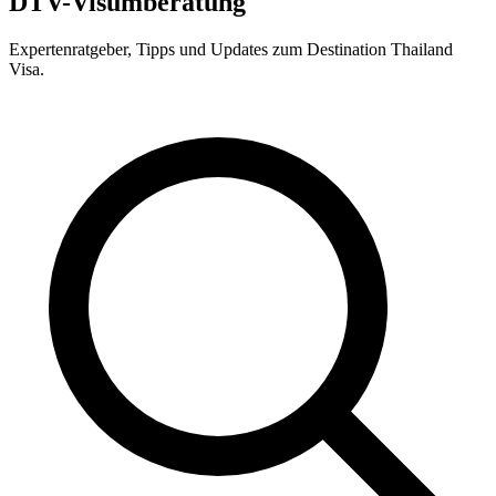
DTV-Visumberatung
Expertenratgeber, Tipps und Updates zum Destination Thailand
Visa.