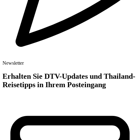
Newsletter
Erhalten Sie DTV-Updates und Thailand-
Reisetipps in Ihrem Posteingang