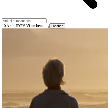
10 Artikel
DTV-Visumberatung
Löschen