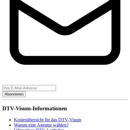
Abonnieren
DTV-Visum-Informationen
Kostenübersicht für das DTV-Visum
Warum eine Agentur wählen?