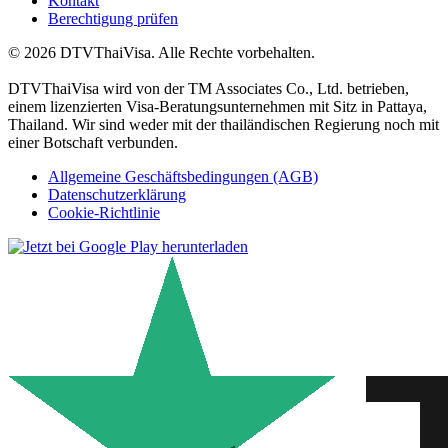
Kontakt
Berechtigung prüfen
© 2026 DTVThaiVisa. Alle Rechte vorbehalten.
DTVThaiVisa wird von der TM Associates Co., Ltd. betrieben,
einem lizenzierten Visa-Beratungsunternehmen mit Sitz in Pattaya,
Thailand. Wir sind weder mit der thailändischen Regierung noch mit
einer Botschaft verbunden.
Allgemeine Geschäftsbedingungen (AGB)
Datenschutzerklärung
Cookie-Richtlinie