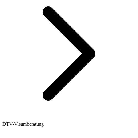
DTV-Visumberatung