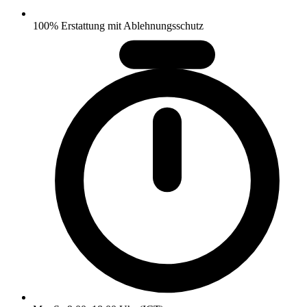
100% Erstattung mit Ablehnungsschutz