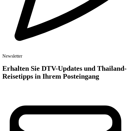
Newsletter
Erhalten Sie DTV-Updates und Thailand-
Reisetipps in Ihrem Posteingang