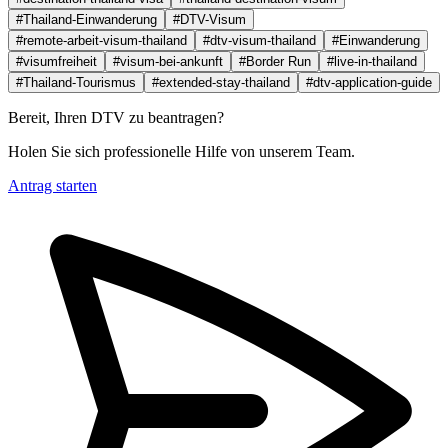
#Thailand-Einwanderung
#DTV-Visum
#remote-arbeit-visum-thailand
#dtv-visum-thailand
#Einwanderung
#visumfreiheit
#visum-bei-ankunft
#Border Run
#live-in-thailand
#Thailand-Tourismus
#extended-stay-thailand
#dtv-application-guide
Bereit, Ihren DTV zu beantragen?
Holen Sie sich professionelle Hilfe von unserem Team.
Antrag starten