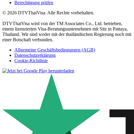
Berechtigung prüfen
© 2026 DTVThaiVisa. Alle Rechte vorbehalten.
DTVThaiVisa wird von der TM Associates Co., Ltd. betrieben,
einem lizenzierten Visa-Beratungsunternehmen mit Sitz in Pattaya,
Thailand. Wir sind weder mit der thailändischen Regierung noch mit
einer Botschaft verbunden.
Allgemeine Geschäftsbedingungen (AGB)
Datenschutzerklärung
Cookie-Richtlinie