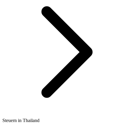
Steuern in Thailand