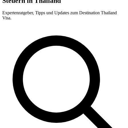
Steuern in Thailand
Expertenratgeber, Tipps und Updates zum Destination Thailand
Visa.