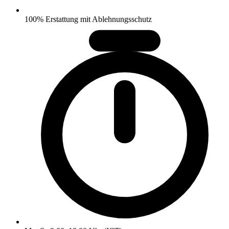
100% Erstattung mit Ablehnungsschutz