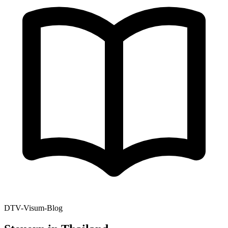
DTV-Visum-Blog