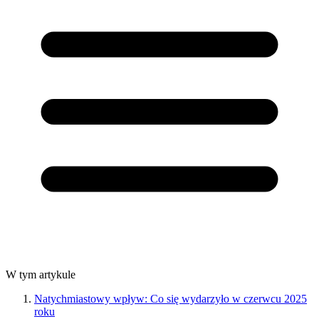
W tym artykule
Natychmiastowy wpływ: Co się wydarzyło w czerwcu 2025
roku