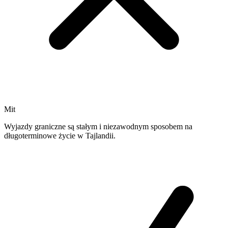
Mit
Wyjazdy graniczne są stałym i niezawodnym sposobem na
długoterminowe życie w Tajlandii.