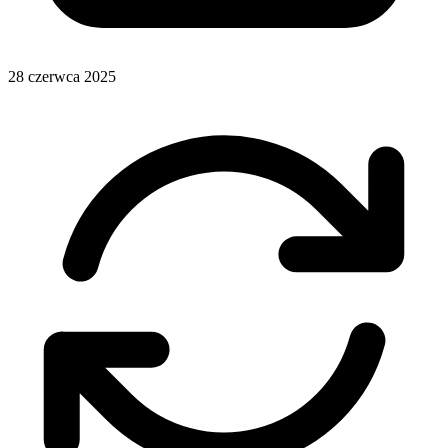
28 czerwca 2025