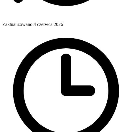
Zaktualizowano 4 czerwca 2026