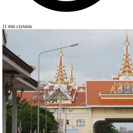
11 min czytania