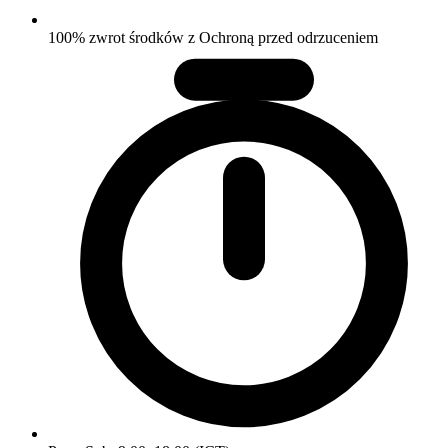
100% zwrot środków z Ochroną przed odrzuceniem