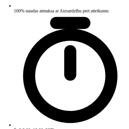
100% naudas atmaksa ar Aizsardzību pret atteikumu