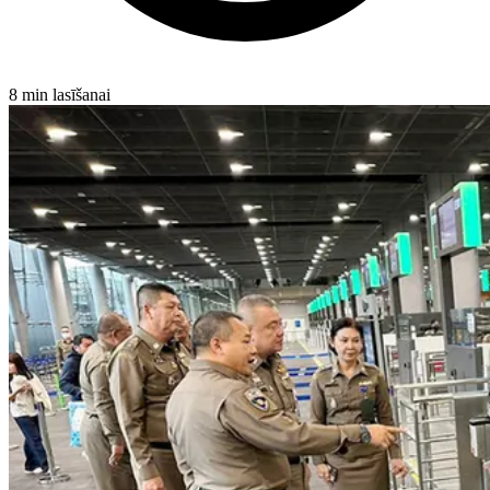
8 min lasīšanai