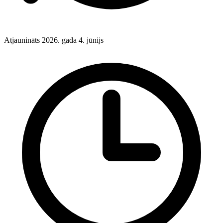
Atjaunināts 2026. gada 4. jūnijs