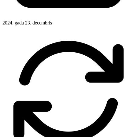
2024. gada 23. decembris