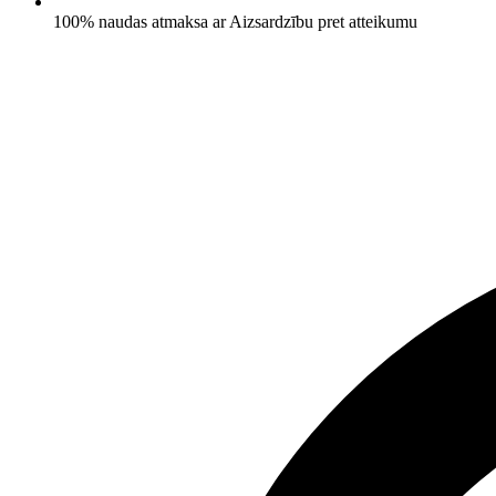
100% naudas atmaksa ar Aizsardzību pret atteikumu