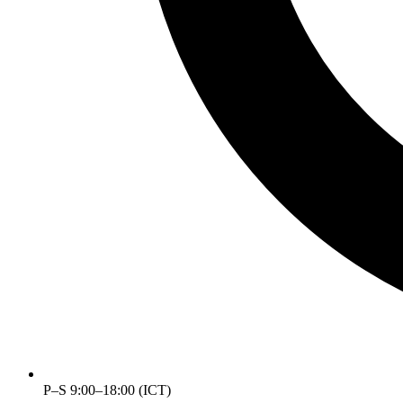
P–S 9:00–18:00 (ICT)