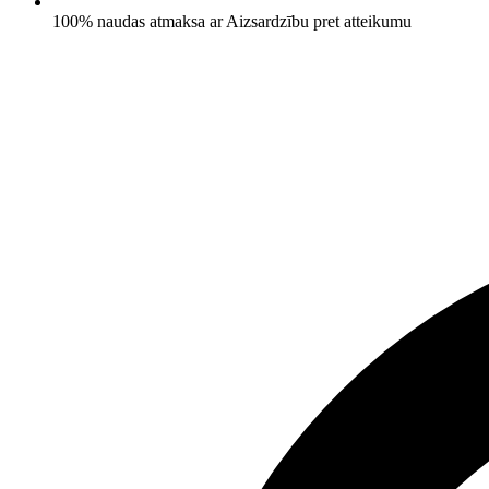
100% naudas atmaksa ar Aizsardzību pret atteikumu