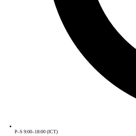
P–S 9:00–18:00 (ICT)