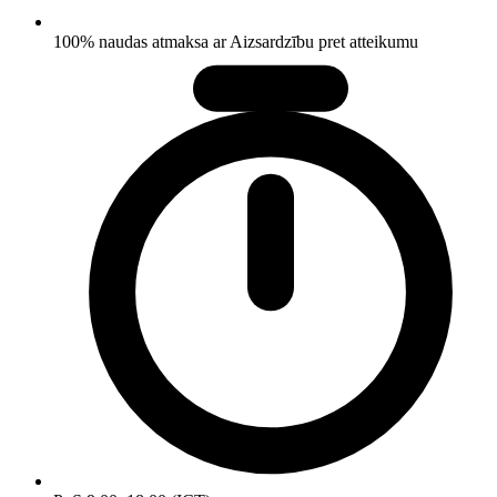
100% naudas atmaksa ar Aizsardzību pret atteikumu