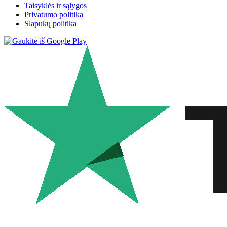
Taisyklės ir sąlygos
Privatumo politika
Slapukų politika