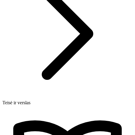
Teisė ir verslas