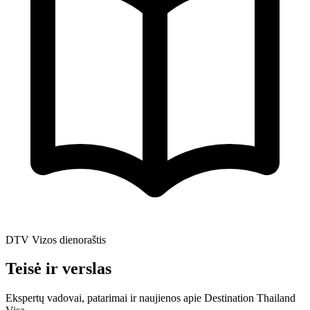
DTV Vizos dienoraštis
Teisė ir verslas
Ekspertų vadovai, patarimai ir naujienos apie Destination Thailand