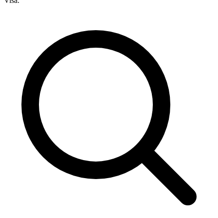
Visa.