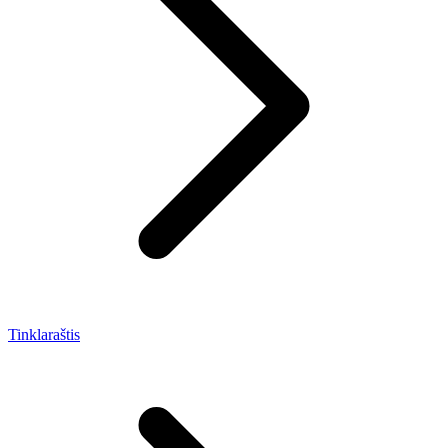
Tinklaraštis