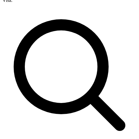
Visa.