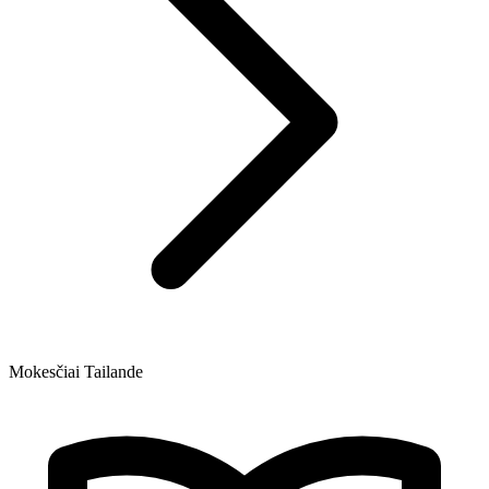
Mokesčiai Tailande