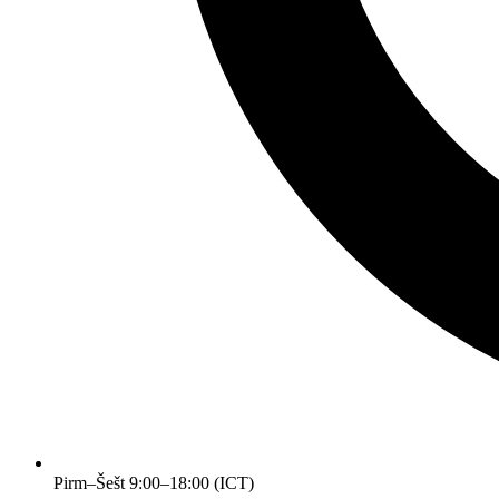
Pirm–Šešt 9:00–18:00 (ICT)