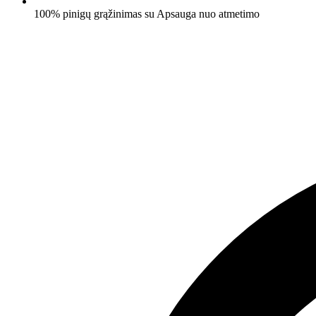
100% pinigų grąžinimas su Apsauga nuo atmetimo