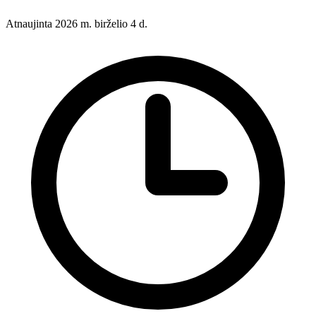
Atnaujinta 2026 m. birželio 4 d.