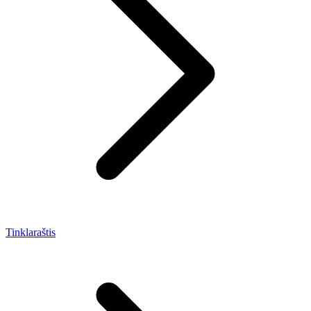
Tinklaraštis