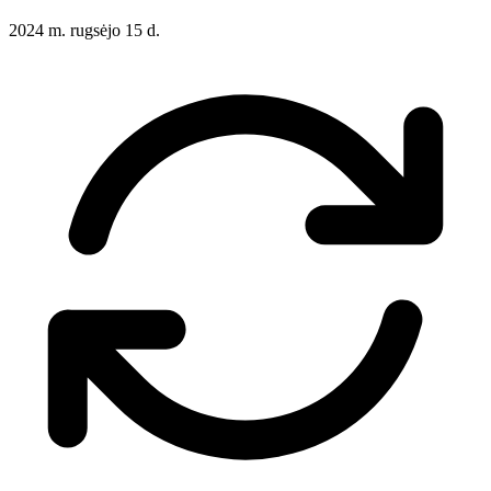
2024 m. rugsėjo 15 d.