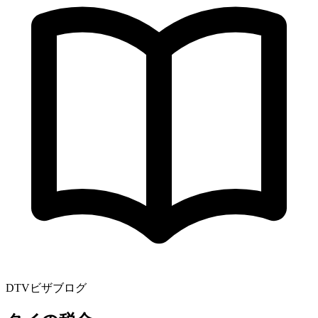
DTVビザブログ