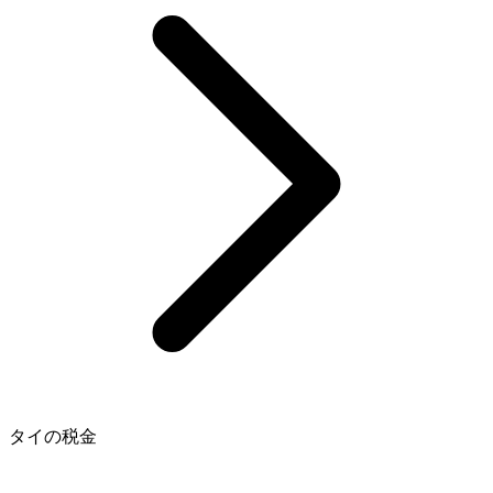
タイの税金