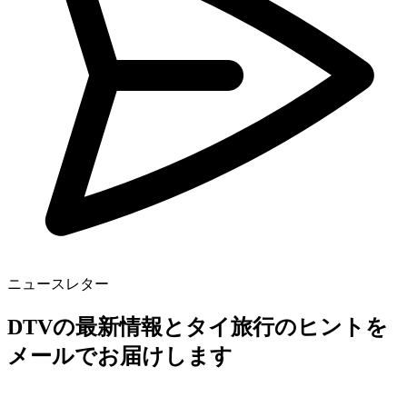
ニュースレター
DTVの最新情報とタイ旅行のヒントを
メールでお届けします