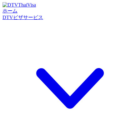
ホーム
DTVビザサービス