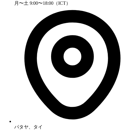
月〜土 9:00〜18:00（ICT）
パタヤ、タイ