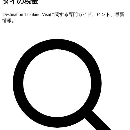
タイの税金
Destination Thailand Visaに関する専門ガイド、ヒント、最新
情報。