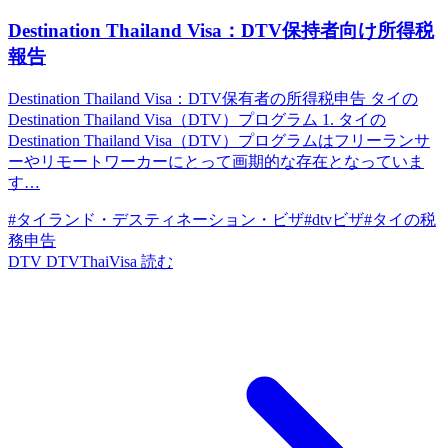
Destination Thailand Visa：DTV保持者向け所得税
報告
Destination Thailand Visa：DTV保有者の所得税申告 タイの
Destination Thailand Visa（DTV）プログラム 1. タイの
Destination Thailand Visa（DTV）プログラムはフリーランサ
ーやリモートワーカーにとって画期的な存在となっていま
す…
#タイランド・デスティネーション・ビザ
#dtvビザ
#タイの税
務申告
DTV
DTVThaiVisa
読む