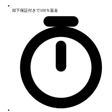
却下保証付きで100％返金