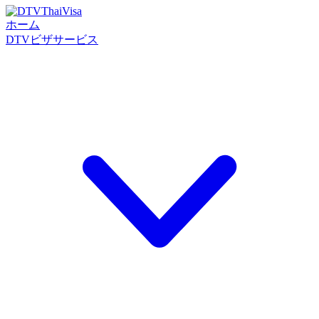
ホーム
DTVビザサービス