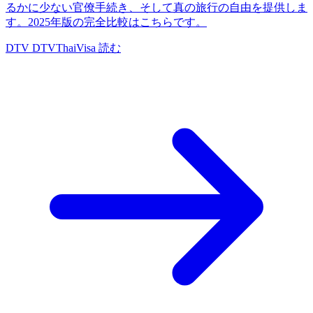
るかに少ない官僚手続き、そして真の旅行の自由を提供しま
す。2025年版の完全比較はこちらです。
DTV
DTVThaiVisa
読む