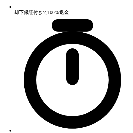
却下保証付きで100％返金