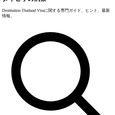
Destination Thailand Visaに関する専門ガイド、ヒント、最新
情報。