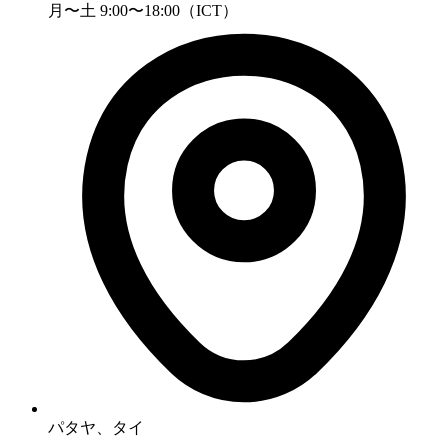
月〜土 9:00〜18:00（ICT）
パタヤ、タイ