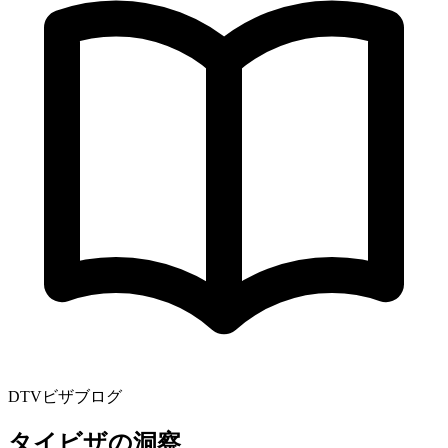
DTVビザブログ
タイビザの洞察