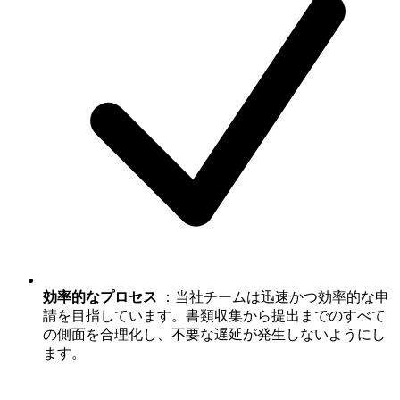
効率的なプロセス
：当社チームは迅速かつ効率的な申
請を目指しています。書類収集から提出までのすべて
の側面を合理化し、不要な遅延が発生しないようにし
ます。