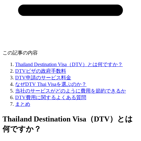
この記事の内容
Thailand Destination Visa（DTV）とは何ですか？
DTVビザの政府手数料
DTV申請のサービス料金
なぜDTV Thai Visaを選ぶのか？
当社のサービスがどのように費用を節約できるか
DTV費用に関するよくある質問
まとめ
Thailand Destination Visa（DTV）とは
何ですか？