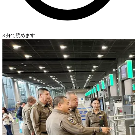
8 分で読めます