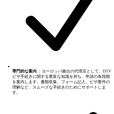
専門的な案内
：ヨーロッパ拠点の代理店として、DTV
ビザ手続きに関する豊富な知識を持ち、申請の各段階
を案内します。書類収集、フォーム記入、ビザ要件の
理解など、スムーズな手続きのためにサポートしま
す。