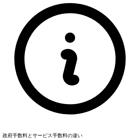
政府手数料とサービス手数料の違い