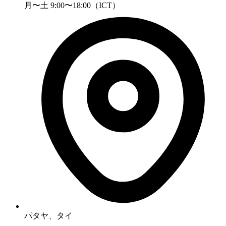
月〜土 9:00〜18:00（ICT）
パタヤ、タイ