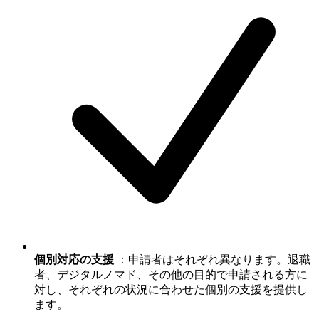
個別対応の支援
：申請者はそれぞれ異なります。退職
者、デジタルノマド、その他の目的で申請される方に
対し、それぞれの状況に合わせた個別の支援を提供し
ます。