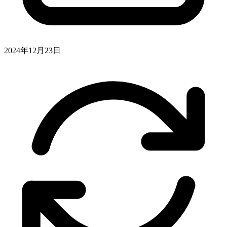
2024年12月23日