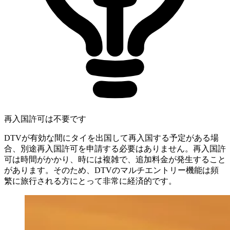
再入国許可は不要です
DTVが有効な間にタイを出国して再入国する予定がある場
合、別途再入国許可を申請する必要はありません。再入国許
可は時間がかかり、時には複雑で、追加料金が発生すること
があります。そのため、DTVのマルチエントリー機能は頻
繁に旅行される方にとって非常に経済的です。