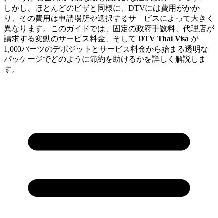
しかし、ほとんどのビザと同様に、DTVには費用がかか
り、その費用は申請場所や選択するサービスによって大きく
異なります。このガイドでは、固定の政府手数料、代理店が
請求する変動のサービス料金、そして
DTV Thai Visa
が
1,000バーツのデポジットとサービス料金から始まる透明な
パッケージでどのように節約を助けるかを詳しく解説しま
す。