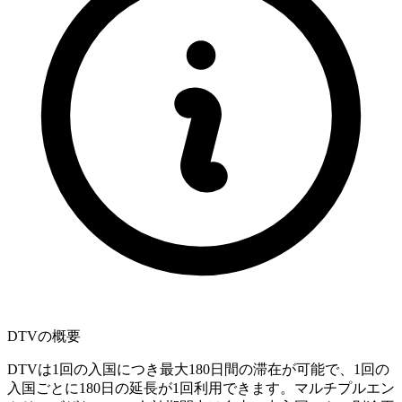
DTVの概要
DTVは1回の入国につき最大180日間の滞在が可能で、1回の
入国ごとに180日の延長が1回利用できます。マルチプルエン