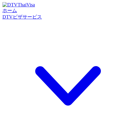
ホーム
DTVビザサービス