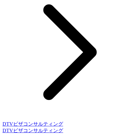
DTVビザコンサルティング
DTVビザコンサルティング