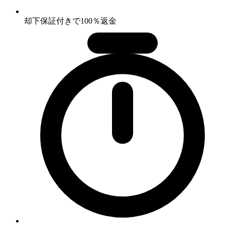
却下保証付きで100％返金