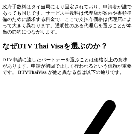
政府手数料はタイ当局により固定されており、申請者が誰で
あっても同じです。サービス手数料は代理店が案内や書類準
備のために請求する料金で、ここで支払う価格は代理店によ
って大きく異なります。透明性のある代理店を選ぶことが本
当の節約につながります。
なぜDTV Thai Visaを選ぶのか？
DTV申請に適したパートナーを選ぶことは価格以上の意味
があります。申請が初回で正しく行われるという信頼が重要
です。
DTVThaiVisa
が他と異なる点は以下の通りです。