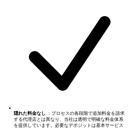
隠れた料金なし
：プロセスの各段階で追加料金を請求
する代理店とは異なり、当社は透明で明確な料金体系
を提供しています。必要なデポジットは基本サービス