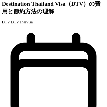
Destination Thailand Visa（DTV）の費
用と節約方法の理解
DTV
DTVThaiVisa