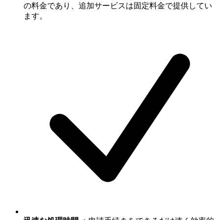
の料金であり、追加サービスは固定料金で提供してい
ます。