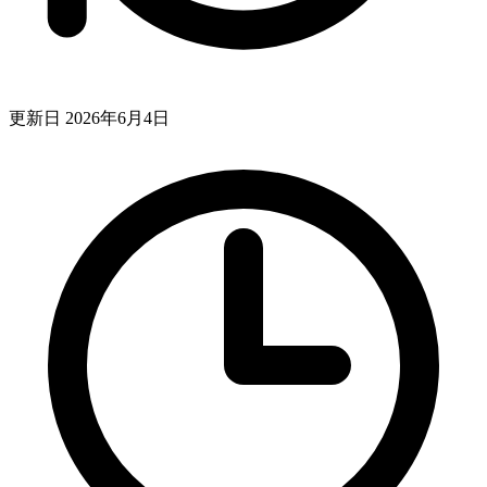
更新日 2026年6月4日