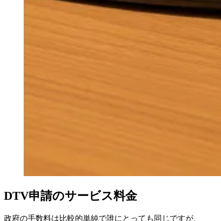
DTV申請のサービス料金
政府の手数料は比較的単純で誰にとっても同じですが、