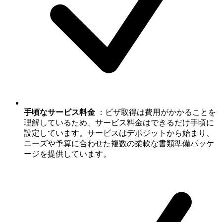
手頃なサービス料金
：ビザ取得は費用がかかることを
理解しているため、サービス料金はできるだけ手頃に
設定しています。サービスはデポジットから始まり、
ニーズや予算に合わせた複数の柔軟な書類準備パッケ
ージを提供しています。